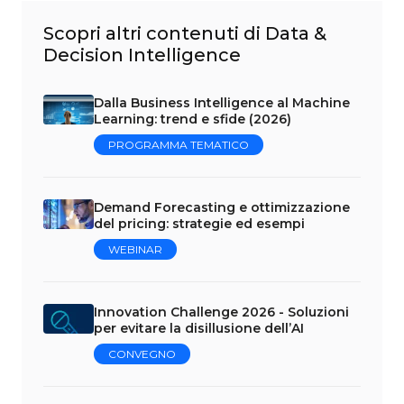
Scopri altri contenuti di Data &
Decision Intelligence
Dalla Business Intelligence al Machine
Learning: trend e sfide (2026)
PROGRAMMA TEMATICO
Demand Forecasting e ottimizzazione
del pricing: strategie ed esempi
WEBINAR
Innovation Challenge 2026 - Soluzioni
per evitare la disillusione dell’AI
CONVEGNO