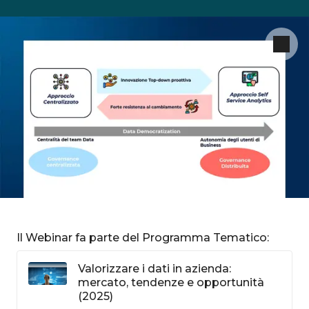
Il Webinar fa parte del Programma Tematico:
Valorizzare i dati in azienda:
mercato, tendenze e opportunità
(2025)