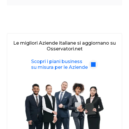
Le migliori Aziende italiane si aggiornano su
Osservatori.net
Scopri i piani business
su misura per le Aziende