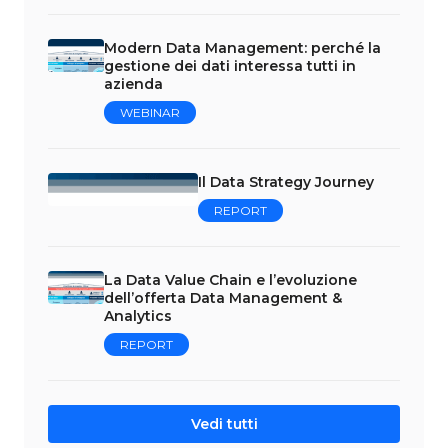
Modern Data Management: perché la
gestione dei dati interessa tutti in
azienda
WEBINAR
Il Data Strategy Journey
REPORT
La Data Value Chain e l’evoluzione
dell’offerta Data Management &
Analytics
REPORT
Vedi tutti