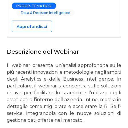
PROGR. TEMATICO
Data & Decision Intelligence
Approfondisci
Descrizione del Webinar
Il webinar presenta un’analisi approfondita sulle
più recenti innovazioni e metodologie negli ambiti
degli Analytics e della Business Intelligence. In
particolare, il webinar si concentra sulle soluzioni
chiave per facilitare lo scambio e l’utilizzo degli
asset dati all’interno dell’azienda. Infine, mostra in
dettaglio come migliorare e accelerare la BI Self-
service, integrandola con le nuove soluzioni di
gestione dati offerte nel mercato.