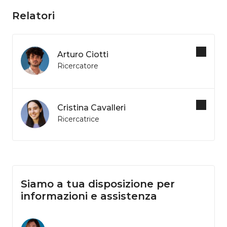
Relatori
Arturo Ciotti
Ricercatore
Cristina Cavalleri
Ricercatrice
Siamo a tua disposizione per
informazioni e assistenza