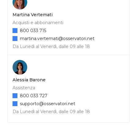
Martina Vertemati
Acquisti e abbonamenti
800 033 715
martina.vertemati@osservatori.net
Da Lunedì al Venerdì, dalle 09 alle 18
Alessia Barone
Assistenza
800 033 727
supporto@osservatori.net
Da Lunedì al Venerdì, dalle 09 alle 18