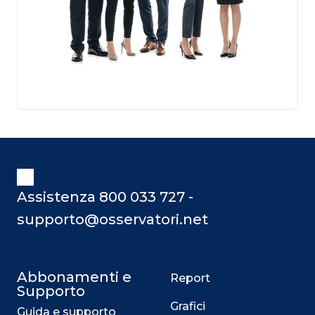
Assistenza 800 033 727 -
supporto@osservatori.net
Abbonamenti e
Report
Supporto
Grafici
Guida e supporto