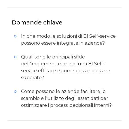
Domande chiave
In che modo le soluzioni di BI Self-service
possono essere integrate in azienda?
Quali sono le principali sfide
nell'implementazione di una BI Self-
service efficace e come possono essere
superate?
Come possono le aziende facilitare lo
scambio e l'utilizzo degli asset dati per
ottimizzare i processi decisionali interni?