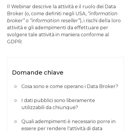
Il Webinar descrive la attività e il ruolo dei Data
Broker (o, come definiti negli USA,
“information
broker”
o
“information reseller”
), i rischi della loro
attività e gli adempimenti da effettuare per
svolgere tale attività in maniera conforme al
GDPR.
Domande chiave
Cosa sono e come operano i Data Broker?
I dati pubblici sono liberamente
utilizzabili da chiunque?
Quali adempimenti è necessario porre in
essere per rendere l'attività di data