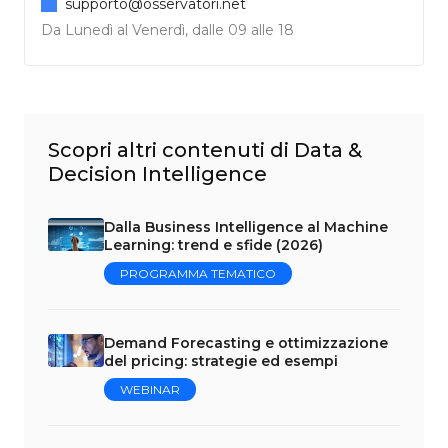
supporto@osservatori.net
Da Lunedì al Venerdì, dalle 09 alle 18
Scopri altri contenuti di Data &
Decision Intelligence
Dalla Business Intelligence al Machine
Learning: trend e sfide (2026)
PROGRAMMA TEMATICO
Demand Forecasting e ottimizzazione
del pricing: strategie ed esempi
WEBINAR