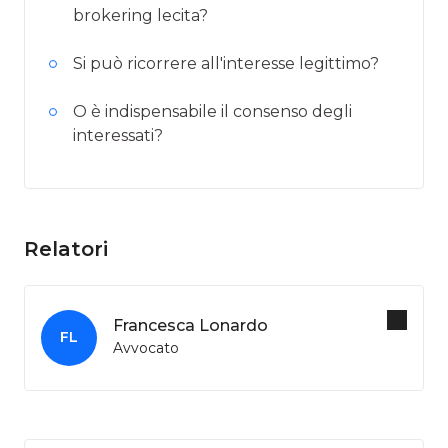
brokering lecita?
Si può ricorrere all'interesse legittimo?
O è indispensabile il consenso degli
interessati?
Relatori
Francesca Lonardo
FL
Avvocato