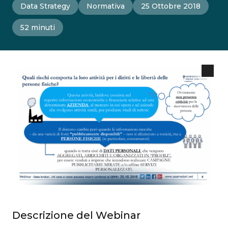
Data Strategy
Normativa
25 Ottobre 2018
52 minuti
Descrizione del Webinar