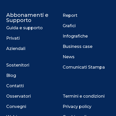
Abbonamenti e
Report
Supporto
Grafici
Guida e supporto
Infografiche
Privati
Business case
Aziendali
News
Sostenitori
Comunicati Stampa
Blog
Contatti
Osservatori
Termini e condizioni
Convegni
Privacy policy