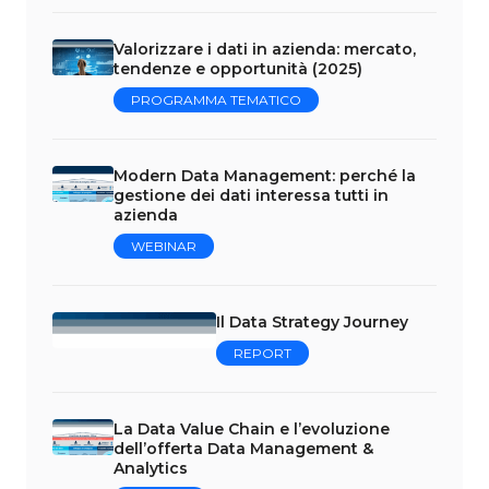
Valorizzare i dati in azienda: mercato,
tendenze e opportunità (2025)
PROGRAMMA TEMATICO
Modern Data Management: perché la
gestione dei dati interessa tutti in
azienda
WEBINAR
Il Data Strategy Journey
REPORT
La Data Value Chain e l’evoluzione
dell’offerta Data Management &
Analytics