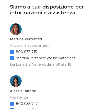
Siamo a tua disposizione per
informazioni e assistenza
Martina Vertemati
Acquisti e abbonamenti
800 033 715
martina.vertemati@osservatori.net
Da Lunedì al Venerdì, dalle 09 alle 18
Alessia Barone
Assistenza
800 033 727