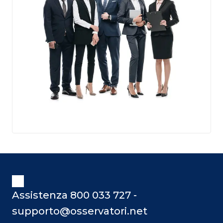
Assistenza 800 033 727 -
supporto@osservatori.net