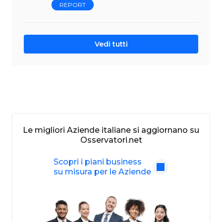
REPORT
Vedi tutti
Le migliori Aziende italiane si aggiornano su
Osservatori.net
Scopri i piani business
su misura per le Aziende