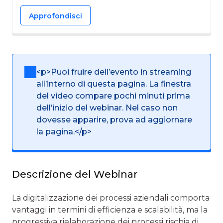
Approfondisci
<p>Puoi fruire dell’evento in streaming
all’interno di questa pagina. La finestra
del video compare pochi minuti prima
dell’inizio del webinar. Nel caso non
dovesse apparire, prova ad aggiornare
la pagina.</p>
Descrizione del Webinar
La digitalizzazione dei processi aziendali comporta
vantaggi in termini di efficienza e scalabilità, ma la
progressiva rielaborazione dei processi rischia di