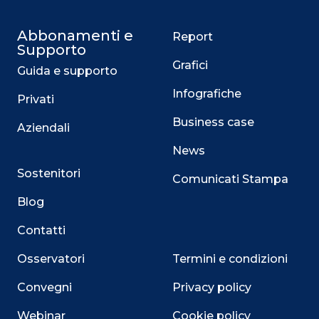
Abbonamenti e
Report
Supporto
Grafici
Guida e supporto
Infografiche
Privati
Business case
Aziendali
News
Sostenitori
Comunicati Stampa
Blog
Contatti
Osservatori
Termini e condizioni
Convegni
Privacy policy
Webinar
Cookie policy