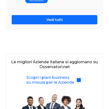
WEBINAR
Vedi tutti
Le migliori Aziende italiane si aggiornano su
Osservatori.net
Scopri i piani business
su misura per le Aziende