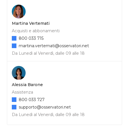
Martina Vertemati
Acquisti e abbonamenti
800 033 715
martina.vertemati@osservatori.net
Da Lunedì al Venerdì, dalle 09 alle 18
Alessia Barone
Assistenza
800 033 727
supporto@osservatori.net
Da Lunedì al Venerdì, dalle 09 alle 18