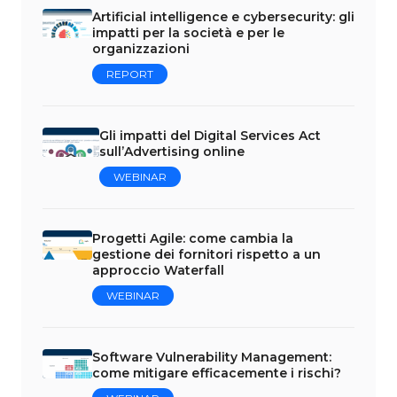
Artificial intelligence e cybersecurity: gli
impatti per la società e per le
organizzazioni
REPORT
Gli impatti del Digital Services Act
sull’Advertising online
WEBINAR
Progetti Agile: come cambia la
gestione dei fornitori rispetto a un
approccio Waterfall
WEBINAR
Software Vulnerability Management:
come mitigare efficacemente i rischi?