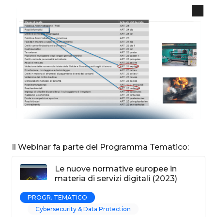
Il Webinar fa parte del Programma Tematico:
Le nuove normative europee in
materia di servizi digitali (2023)
PROGR. TEMATICO
Cybersecurity & Data Protection