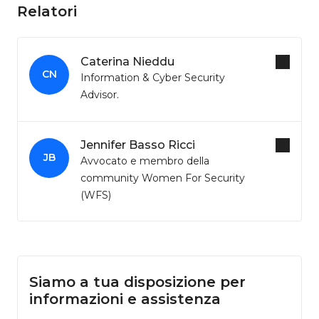
Relatori
Caterina Nieddu
CN
Information & Cyber Security
Advisor.
Jennifer Basso Ricci
JB
Avvocato e membro della
community Women For Security
(WFS)
Siamo a tua disposizione per
informazioni e assistenza