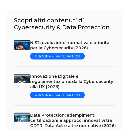
Scopri altri contenuti di
Cybersecurity & Data Protection
NIS2: evoluzione normativa e priorità
per la Cybersecurity (2026)
PROGRAMMA TEMATICO
Innovazione Digitale e
regolamentazione: dalla Cybersecurity
alla UX (2026)
PROGRAMMA TEMATICO
Data Protection: adempimenti,
certificazioni e approcci innovativi tra
GDPR, Data Act e altre normative (2026)