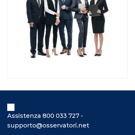
Assistenza 800 033 727 -
supporto@osservatori.net