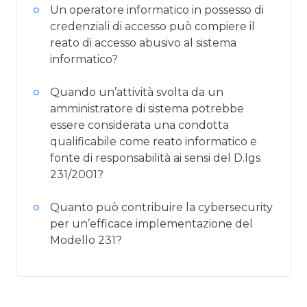
Un operatore informatico in possesso di
credenziali di accesso può compiere il
reato di accesso abusivo al sistema
informatico?
Quando un’attività svolta da un
amministratore di sistema potrebbe
essere considerata una condotta
qualificabile come reato informatico e
fonte di responsabilità ai sensi del D.lgs
231/2001?
Quanto può contribuire la cybersecurity
per un’efficace implementazione del
Modello 231?