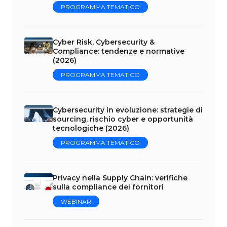
PROGRAMMA TEMATICO
Cyber Risk, Cybersecurity &
Compliance: tendenze e normative
(2026)
PROGRAMMA TEMATICO
Cybersecurity in evoluzione: strategie di
sourcing, rischio cyber e opportunità
tecnologiche (2026)
PROGRAMMA TEMATICO
Privacy nella Supply Chain: verifiche
sulla compliance dei fornitori
WEBINAR