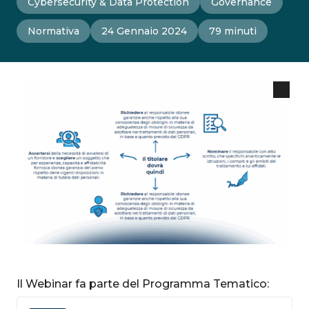
Cybersecurity & Data Protection
Governance
Normativa
24 Gennaio 2024
79 minuti
Il Webinar fa parte del Programma Tematico: