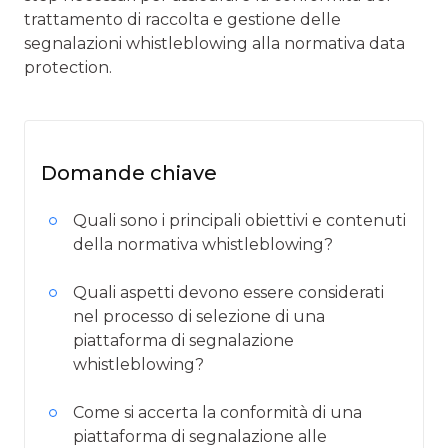
trattamento di raccolta e gestione delle
segnalazioni whistleblowing alla normativa data
protection.
Domande chiave
Quali sono i principali obiettivi e contenuti
della normativa whistleblowing?
Quali aspetti devono essere considerati
nel processo di selezione di una
piattaforma di segnalazione
whistleblowing?
Come si accerta la conformità di una
piattaforma di segnalazione alle