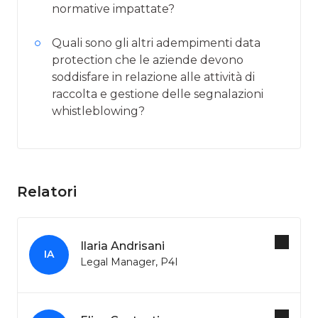
normative impattate?
Quali sono gli altri adempimenti data
protection che le aziende devono
soddisfare in relazione alle attività di
raccolta e gestione delle segnalazioni
whistleblowing?
Relatori
Ilaria Andrisani
IA
Legal Manager, P4I