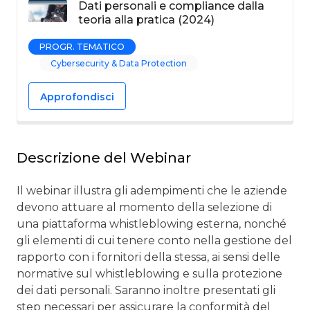
Dati personali e compliance dalla
teoria alla pratica (2024)
PROGR. TEMATICO
Cybersecurity & Data Protection
Approfondisci
Descrizione del Webinar
Il webinar illustra gli adempimenti che le aziende
devono attuare al momento della selezione di
una piattaforma whistleblowing esterna, nonché
gli elementi di cui tenere conto nella gestione del
rapporto con i fornitori della stessa, ai sensi delle
normative sul whistleblowing e sulla protezione
dei dati personali. Saranno inoltre presentati gli
step necessari per assicurare la conformità del