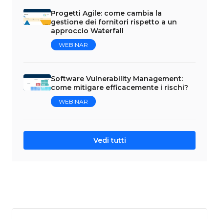
Progetti Agile: come cambia la
gestione dei fornitori rispetto a un
approccio Waterfall
WEBINAR
Software Vulnerability Management:
come mitigare efficacemente i rischi?
WEBINAR
Vedi tutti