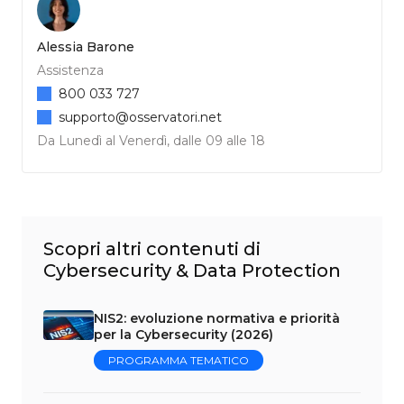
Alessia Barone
Assistenza
800 033 727
supporto@osservatori.net
Da Lunedì al Venerdì, dalle 09 alle 18
Scopri altri contenuti di
Cybersecurity & Data Protection
NIS2: evoluzione normativa e priorità
per la Cybersecurity (2026)
PROGRAMMA TEMATICO