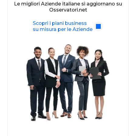
Le migliori Aziende italiane si aggiornano su
Osservatori.net
Scopri i piani business
su misura per le Aziende