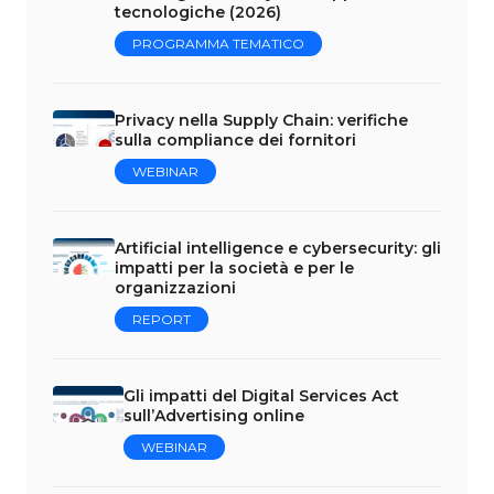
tecnologiche (2026)
PROGRAMMA TEMATICO
Privacy nella Supply Chain: verifiche
sulla compliance dei fornitori
WEBINAR
Artificial intelligence e cybersecurity: gli
impatti per la società e per le
organizzazioni
REPORT
Gli impatti del Digital Services Act
sull’Advertising online
WEBINAR