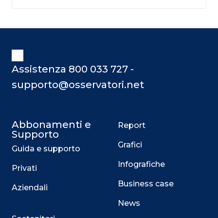
Assistenza 800 033 727 -
supporto@osservatori.net
Abbonamenti e
Report
Supporto
Grafici
Guida e supporto
Infografiche
Privati
Business case
Aziendali
News