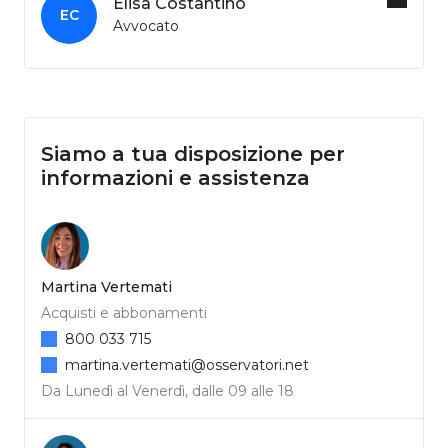
Elisa Costantino
EC
Avvocato
Siamo a tua disposizione per
informazioni e assistenza
Martina Vertemati
Acquisti e abbonamenti
800 033 715
martina.vertemati@osservatori.net
Da Lunedì al Venerdì, dalle 09 alle 18