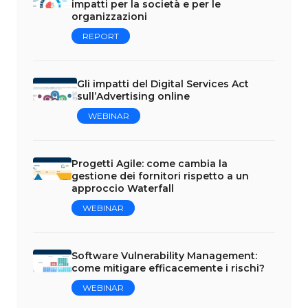
impatti per la società e per le
organizzazioni
REPORT
Gli impatti del Digital Services Act
sull’Advertising online
WEBINAR
Progetti Agile: come cambia la
gestione dei fornitori rispetto a un
approccio Waterfall
WEBINAR
Software Vulnerability Management:
come mitigare efficacemente i rischi?
WEBINAR