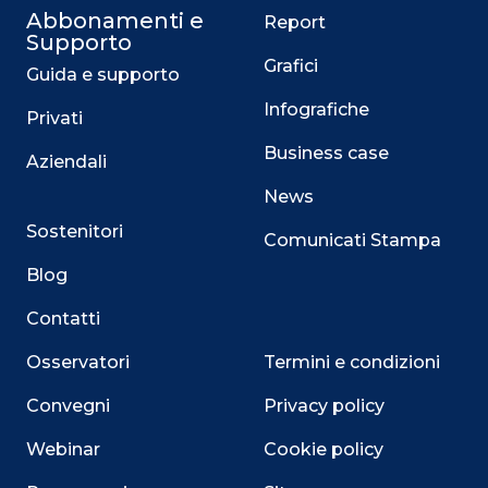
Abbonamenti e
Report
Supporto
Grafici
Guida e supporto
Infografiche
Privati
Business case
Aziendali
News
Sostenitori
Comunicati Stampa
Blog
Contatti
Osservatori
Termini e condizioni
Convegni
Privacy policy
Webinar
Cookie policy