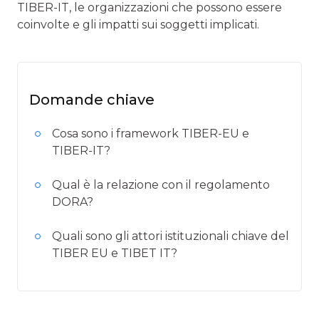
TIBER-IT, le organizzazioni che possono essere
coinvolte e gli impatti sui soggetti implicati.
Domande chiave
Cosa sono i framework TIBER-EU e
TIBER-IT?
Qual è la relazione con il regolamento
DORA?
Quali sono gli attori istituzionali chiave del
TIBER EU e TIBET IT?