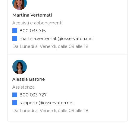
Martina Vertemati
Acquisti e abbonamenti
800 033 715
martina.vertemati@osservatori.net
Da Lunedì al Venerdì, dalle 09 alle 18
Alessia Barone
Assistenza
800 033 727
supporto@osservatori.net
Da Lunedì al Venerdì, dalle 09 alle 18