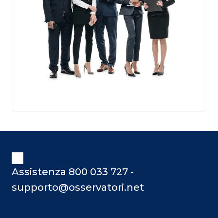
Assistenza 800 033 727 -
supporto@osservatori.net