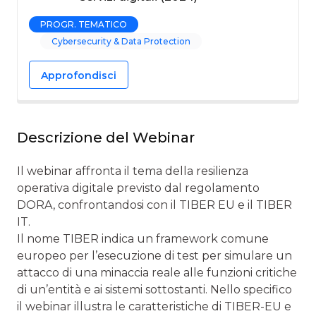
PROGR. TEMATICO
Cybersecurity & Data Protection
Approfondisci
Descrizione del Webinar
Il webinar affronta il tema della resilienza
operativa digitale previsto dal regolamento
DORA, confrontandosi con il TIBER EU e il TIBER
IT.
Il nome TIBER indica un framework comune
europeo per l’esecuzione di test per simulare un
attacco di una minaccia reale alle funzioni critiche
di un’entità e ai sistemi sottostanti. Nello specifico
il webinar illustra le caratteristiche di TIBER-EU e