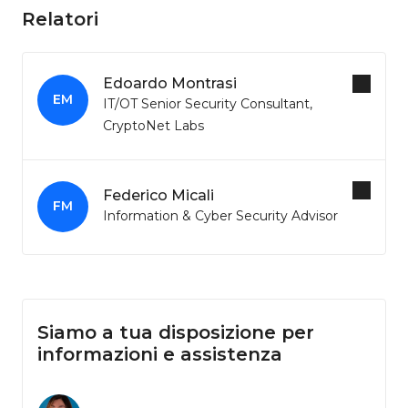
Relatori
Edoardo Montrasi
EM
IT/OT Senior Security Consultant,
CryptoNet Labs
Federico Micali
FM
Information & Cyber Security Advisor
Siamo a tua disposizione per
informazioni e assistenza