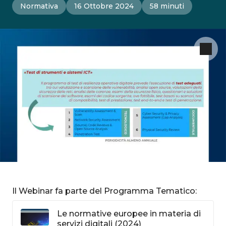
Normativa
16 Ottobre 2024
58 minuti
Il Webinar fa parte del Programma Tematico:
Le normative europee in materia di
servizi digitali (2024)