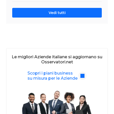
Vedi tutti
Le migliori Aziende italiane si aggiornano su
Osservatori.net
Scopri i piani business
su misura per le Aziende