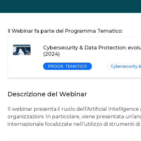
Il Webinar fa parte del Programma Tematico:
Cybersecurity & Data Protection: evol
(2024)
PROGR. TEMATICO
Cybersecurity &
Descrizione del Webinar
Il webinar presenta il ruolo dell’Artificial Intelligenc
organizzazioni. In particolare, viene presentata un’anali
internazionale focalizzate nell’utilizzo di strumenti di