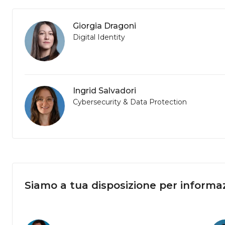
Giorgia Dragoni
Digital Identity
Ingrid Salvadori
Cybersecurity & Data Protection
Siamo a tua disposizione per informaz