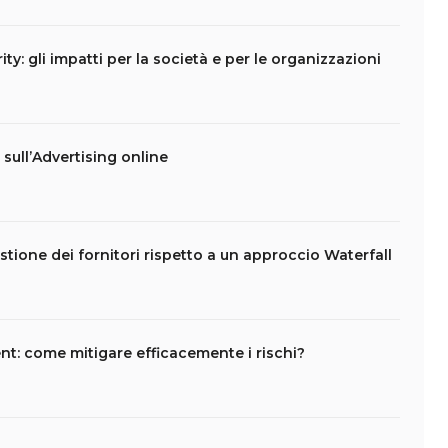
ity: gli impatti per la società e per le organizzazioni
t sull’Advertising online
stione dei fornitori rispetto a un approccio Waterfall
t: come mitigare efficacemente i rischi?