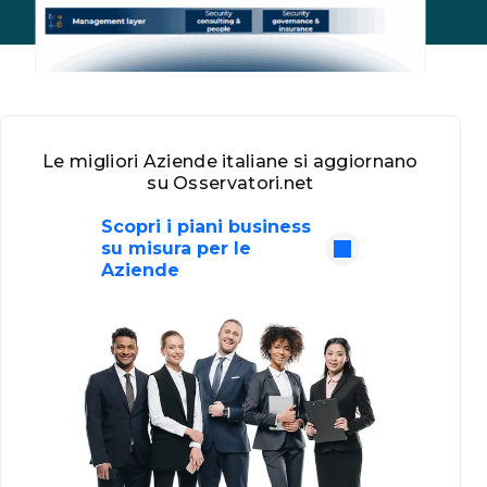
Le migliori Aziende italiane si aggiornano
su Osservatori.net
Scopri i piani business
su misura per le
Aziende