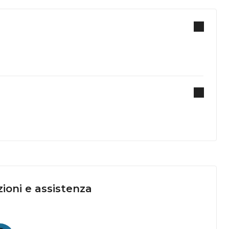
ioni e assistenza