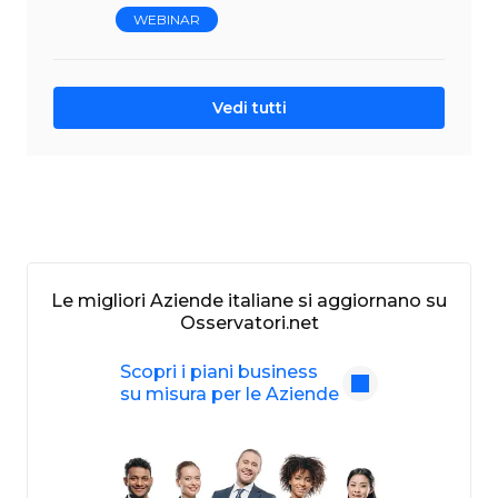
WEBINAR
Vedi tutti
Le migliori Aziende italiane si aggiornano su
Osservatori.net
Scopri i piani business
su misura per le Aziende