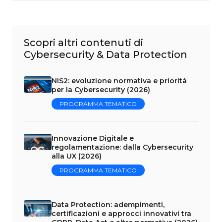
Scopri altri contenuti di
Cybersecurity & Data Protection
NIS2: evoluzione normativa e priorità
per la Cybersecurity (2026)
PROGRAMMA TEMATICO
Innovazione Digitale e
regolamentazione: dalla Cybersecurity
alla UX (2026)
PROGRAMMA TEMATICO
Data Protection: adempimenti,
certificazioni e approcci innovativi tra