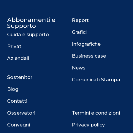
Abbonamenti e
Report
Supporto
Grafici
Guida e supporto
Infografiche
Privati
Business case
Aziendali
News
Sostenitori
Comunicati Stampa
Blog
Contatti
Osservatori
Termini e condizioni
Convegni
Privacy policy