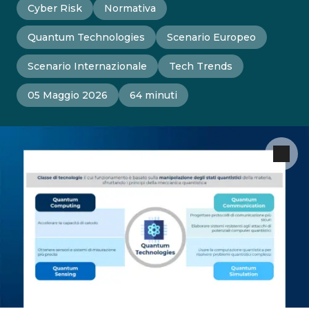
Cyber Risk
Normativa
Quantum Technologies
Scenario Europeo
Scenario Internazionale
Tech Trends
05 Maggio 2026
64 minuti