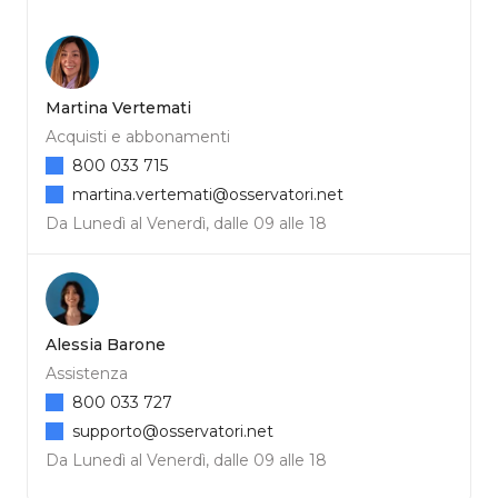
Martina Vertemati
Acquisti e abbonamenti
800 033 715
martina.vertemati@osservatori.net
Da Lunedì al Venerdì, dalle 09 alle 18
Alessia Barone
Assistenza
800 033 727
supporto@osservatori.net
Da Lunedì al Venerdì, dalle 09 alle 18