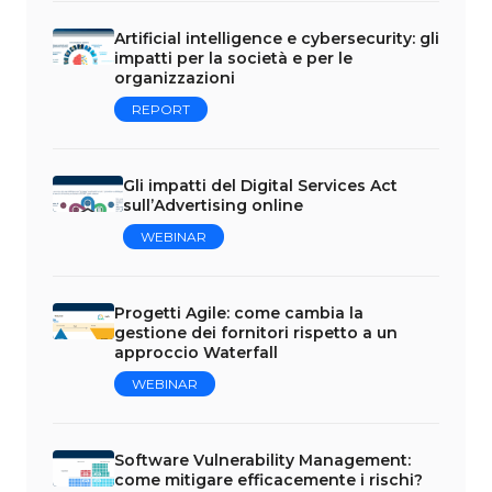
Artificial intelligence e cybersecurity: gli
impatti per la società e per le
organizzazioni
REPORT
Gli impatti del Digital Services Act
sull’Advertising online
WEBINAR
Progetti Agile: come cambia la
gestione dei fornitori rispetto a un
approccio Waterfall
WEBINAR
Software Vulnerability Management:
come mitigare efficacemente i rischi?