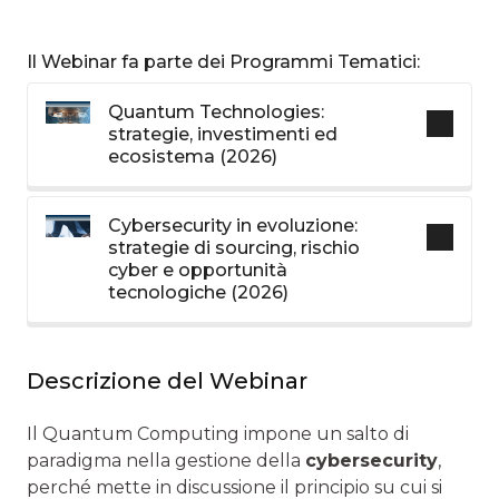
Il Webinar fa parte dei Programmi Tematici:
Quantum Technologies:
strategie, investimenti ed
ecosistema (2026)
Cybersecurity in evoluzione:
strategie di sourcing, rischio
cyber e opportunità
tecnologiche (2026)
Descrizione del Webinar
Il Quantum Computing impone un salto di
paradigma nella gestione della
cybersecurity
,
perché mette in discussione il principio su cui si