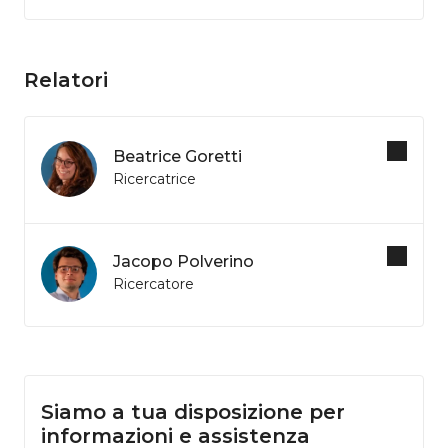
Relatori
Beatrice Goretti
Ricercatrice
Jacopo Polverino
Ricercatore
Siamo a tua disposizione per
informazioni e assistenza