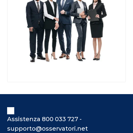
Assistenza 800 033 727 -
supporto@osservatori.net