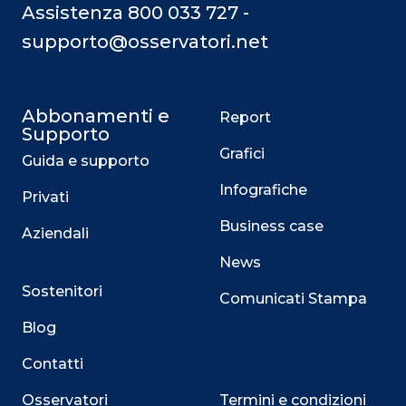
Assistenza 800 033 727 -
supporto@osservatori.net
Abbonamenti e
Report
Supporto
Grafici
Guida e supporto
Infografiche
Privati
Business case
Aziendali
News
Sostenitori
Comunicati Stampa
Blog
Contatti
Osservatori
Termini e condizioni