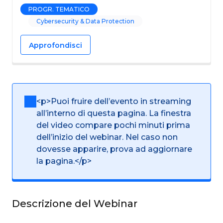
PROGR. TEMATICO
Cybersecurity & Data Protection
Approfondisci
<p>Puoi fruire dell’evento in streaming
all’interno di questa pagina. La finestra
del video compare pochi minuti prima
dell’inizio del webinar. Nel caso non
dovesse apparire, prova ad aggiornare
la pagina.</p>
Descrizione del Webinar