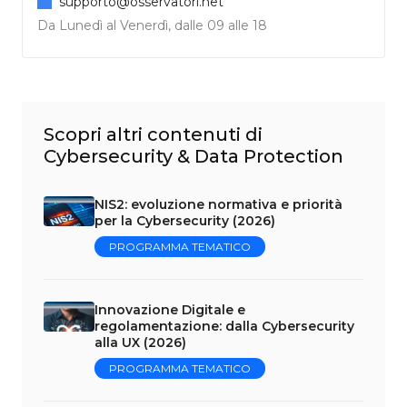
supporto@osservatori.net
Da Lunedì al Venerdì, dalle 09 alle 18
Scopri altri contenuti di
Cybersecurity & Data Protection
NIS2: evoluzione normativa e priorità
per la Cybersecurity (2026)
PROGRAMMA TEMATICO
Innovazione Digitale e
regolamentazione: dalla Cybersecurity
alla UX (2026)
PROGRAMMA TEMATICO