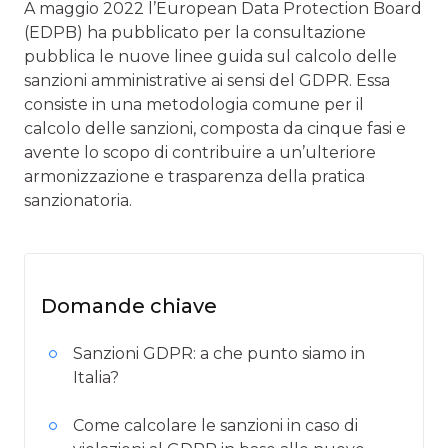
A maggio 2022 l’European Data Protection Board
(EDPB) ha pubblicato per la consultazione
pubblica le nuove linee guida sul calcolo delle
sanzioni amministrative ai sensi del GDPR. Essa
consiste in una metodologia comune per il
calcolo delle sanzioni, composta da cinque fasi e
avente lo scopo di contribuire a un’ulteriore
armonizzazione e trasparenza della pratica
sanzionatoria.
Domande chiave
Sanzioni GDPR: a che punto siamo in
Italia?
Come calcolare le sanzioni in caso di