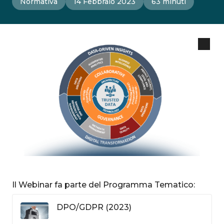
Normativa
14 Febbraio 2023
63 minuti
Il Webinar fa parte del Programma Tematico:
DPO/GDPR (2023)