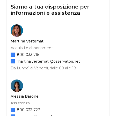
Siamo a tua disposizione per
informazioni e assistenza
Martina Vertemati
Acquisti e abbonamenti
800 033 715
martina.vertemati@osservatori.net
Da Lunedì al Venerdì, dalle 09 alle 18
Alessia Barone
Assistenza
800 033 727