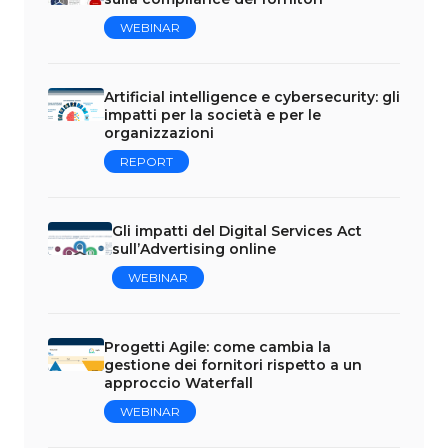
WEBINAR
Artificial intelligence e cybersecurity: gli
impatti per la società e per le
organizzazioni
REPORT
Gli impatti del Digital Services Act
sull’Advertising online
WEBINAR
Progetti Agile: come cambia la
gestione dei fornitori rispetto a un
approccio Waterfall
WEBINAR