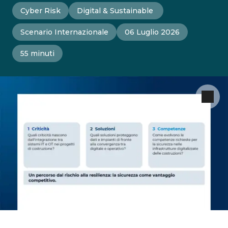
Cyber Risk
Digital & Sustainable
Scenario Internazionale
06 Luglio 2026
55 minuti