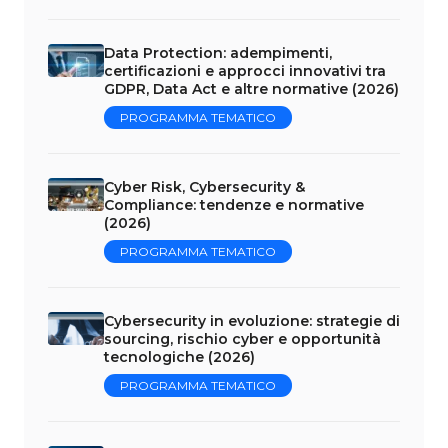
Data Protection: adempimenti,
certificazioni e approcci innovativi tra
GDPR, Data Act e altre normative (2026)
PROGRAMMA TEMATICO
Cyber Risk, Cybersecurity &
Compliance: tendenze e normative
(2026)
PROGRAMMA TEMATICO
Cybersecurity in evoluzione: strategie di
sourcing, rischio cyber e opportunità
tecnologiche (2026)
PROGRAMMA TEMATICO