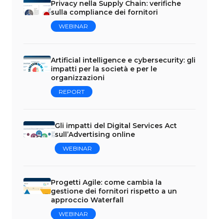
Privacy nella Supply Chain: verifiche
sulla compliance dei fornitori
WEBINAR
Artificial intelligence e cybersecurity: gli
impatti per la società e per le
organizzazioni
REPORT
Gli impatti del Digital Services Act
sull’Advertising online
WEBINAR
Progetti Agile: come cambia la
gestione dei fornitori rispetto a un
approccio Waterfall
WEBINAR