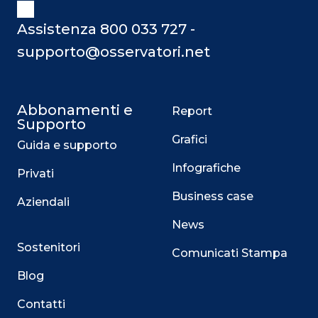
Assistenza 800 033 727 -
supporto@osservatori.net
Abbonamenti e
Report
Supporto
Grafici
Guida e supporto
Infografiche
Privati
Business case
Aziendali
News
Sostenitori
Comunicati Stampa
Blog
Contatti