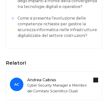
degli impianti a fronte della convergenza
tra tecnologie digitali e operative?
Come si presenta l’evoluzione delle
competenze richieste per gestire la
sicurezza informatica nelle infrastrutture
digitalizzate del settore costruzioni?
Relatori
Andrea Cabras
AC
Cyber Security Manager e Membro
del Comitato Scientifico Clusit