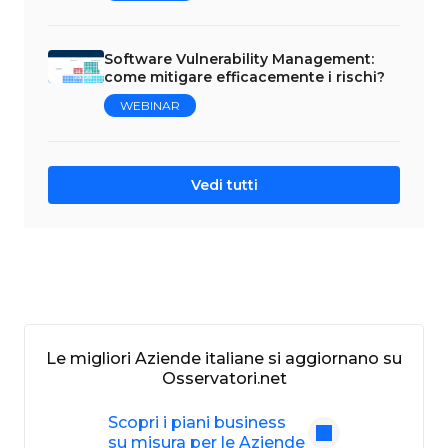
Software Vulnerability Management:
come mitigare efficacemente i rischi?
WEBINAR
Vedi tutti
Le migliori Aziende italiane si aggiornano su
Osservatori.net
Scopri i piani business
su misura per le Aziende