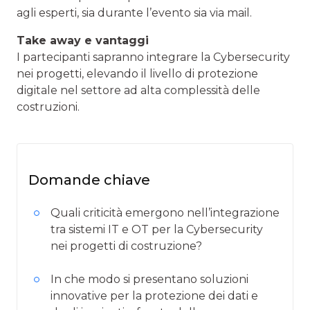
agli esperti, sia durante l’evento sia via mail.
Take away e vantaggi
I partecipanti sapranno integrare la Cybersecurity
nei progetti, elevando il livello di protezione
digitale nel settore ad alta complessità delle
costruzioni.
Domande chiave
Quali criticità emergono nell’integrazione
tra sistemi IT e OT per la Cybersecurity
nei progetti di costruzione?
In che modo si presentano soluzioni
innovative per la protezione dei dati e