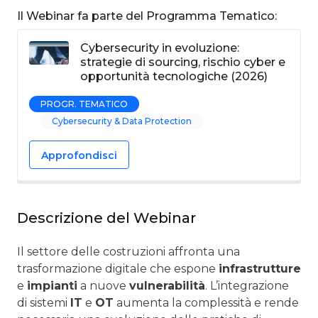
Il Webinar fa parte del Programma Tematico:
Cybersecurity in evoluzione:
strategie di sourcing, rischio cyber e
opportunità tecnologiche (2026)
PROGR. TEMATICO
Cybersecurity & Data Protection
Approfondisci
Descrizione del Webinar
Il settore delle costruzioni affronta una
trasformazione digitale che espone
infrastrutture
e
impianti
a nuove
vulnerabilità
. L’integrazione
di sistemi
IT
e
OT
aumenta la complessità e rende