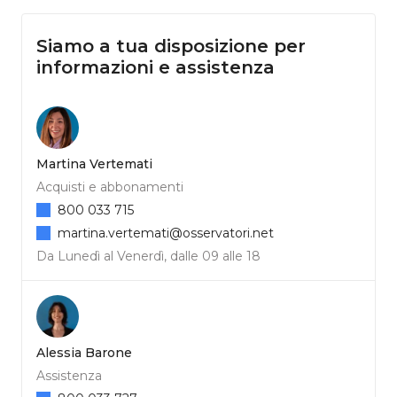
Siamo a tua disposizione per
informazioni e assistenza
Martina Vertemati
Acquisti e abbonamenti
800 033 715
martina.vertemati@osservatori.net
Da Lunedì al Venerdì, dalle 09 alle 18
Alessia Barone
Assistenza