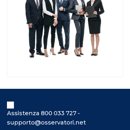
Assistenza 800 033 727 -
supporto@osservatori.net