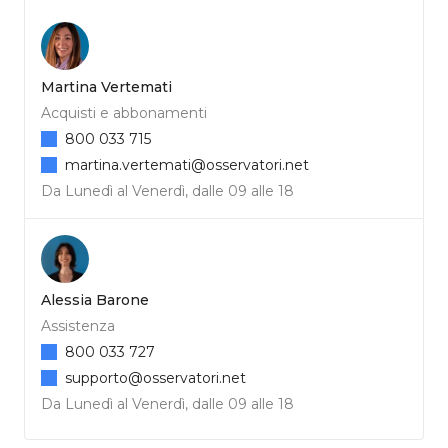
Martina Vertemati
Acquisti e abbonamenti
800 033 715
martina.vertemati@osservatori.net
Da Lunedì al Venerdì, dalle 09 alle 18
Alessia Barone
Assistenza
800 033 727
supporto@osservatori.net
Da Lunedì al Venerdì, dalle 09 alle 18