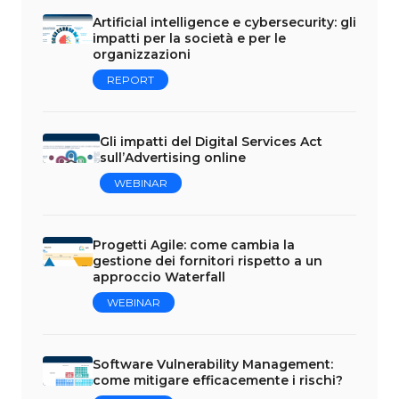
Artificial intelligence e cybersecurity: gli
impatti per la società e per le
organizzazioni
REPORT
Gli impatti del Digital Services Act
sull’Advertising online
WEBINAR
Progetti Agile: come cambia la
gestione dei fornitori rispetto a un
approccio Waterfall
WEBINAR
Software Vulnerability Management:
come mitigare efficacemente i rischi?