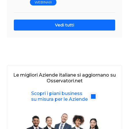
WEBINAR
Vedi tutti
Le migliori Aziende italiane si aggiornano su
Osservatori.net
Scopri i piani business
su misura per le Aziende