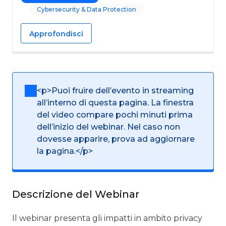
Cybersecurity & Data Protection
Approfondisci
<p>Puoi fruire dell’evento in streaming
all’interno di questa pagina. La finestra
del video compare pochi minuti prima
dell’inizio del webinar. Nel caso non
dovesse apparire, prova ad aggiornare
la pagina.</p>
Descrizione del Webinar
Il webinar presenta gli impatti in ambito privacy