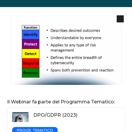
Il Webinar fa parte del Programma Tematico:
DPO/GDPR (2023)
PROGR. TEMATICO