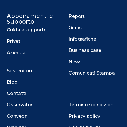
Abbonamenti e
Report
Supporto
Grafici
Guida e supporto
Infografiche
Privati
Business case
Aziendali
News
Sostenitori
Comunicati Stampa
Blog
Contatti
Osservatori
Termini e condizioni
Convegni
Privacy policy