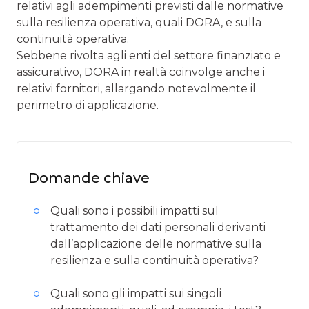
relativi agli adempimenti previsti dalle normative
sulla resilienza operativa, quali DORA, e sulla
continuità operativa.
Sebbene rivolta agli enti del settore finanziato e
assicurativo, DORA in realtà coinvolge anche i
relativi fornitori, allargando notevolmente il
perimetro di applicazione.
Domande chiave
Quali sono i possibili impatti sul
trattamento dei dati personali derivanti
dall’applicazione delle normative sulla
resilienza e sulla continuità operativa?
Quali sono gli impatti sui singoli