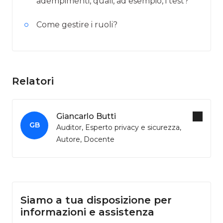
adempimenti, quali, ad esempio, i test?
Come gestire i ruoli?
Relatori
Giancarlo Butti
GB
Auditor, Esperto privacy e sicurezza,
Autore, Docente
Siamo a tua disposizione per
informazioni e assistenza