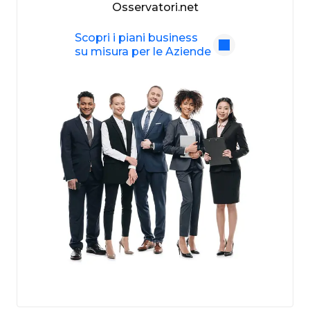
Osservatori.net
Scopri i piani business
su misura per le Aziende