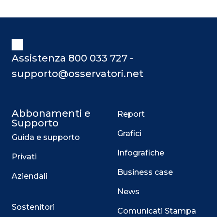
Assistenza 800 033 727 -
supporto@osservatori.net
Abbonamenti e
Report
Supporto
Grafici
Guida e supporto
Infografiche
Privati
Business case
Aziendali
News
Sostenitori
Comunicati Stampa