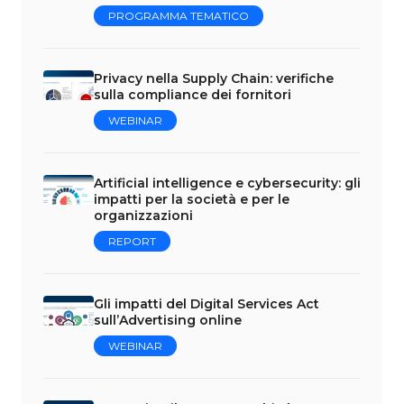
PROGRAMMA TEMATICO
Privacy nella Supply Chain: verifiche
sulla compliance dei fornitori
WEBINAR
Artificial intelligence e cybersecurity: gli
impatti per la società e per le
organizzazioni
REPORT
Gli impatti del Digital Services Act
sull’Advertising online
WEBINAR