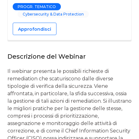
PROGR. TEMATICO
Cybersecurity & Data Protection
Approfondisci
Descrizione del Webinar
Il webinar presenta le possibili richieste di
remediation che scaturiscono dalle diverse
tipologie di verifica della sicurezza. Viene
affrontata, in particolare, la sfida successiva, ossia
la gestione di tali azioni di remediation. Si illustrano
le migliori pratiche per la gestione delle stesse,
compresi i processi di prioritizzazione,
assegnazione e monitoraggio delle attività di
correzione, e di come il Chief Information Security
Officer (CISO) possa indirizzare e supportare la