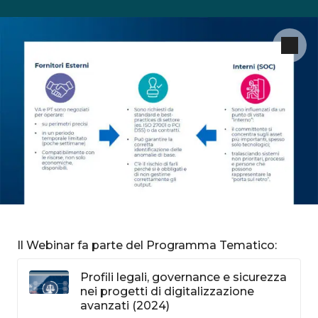
Il Webinar fa parte del Programma Tematico:
Profili legali, governance e sicurezza
nei progetti di digitalizzazione
avanzati (2024)