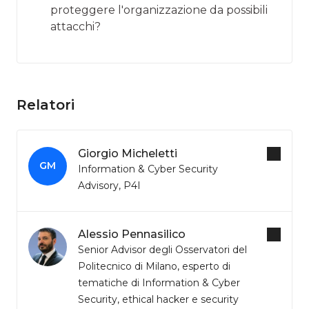
proteggere l'organizzazione da possibili
attacchi?
Relatori
Giorgio Micheletti
GM
Information & Cyber Security
Advisory, P4I
Alessio Pennasilico
Senior Advisor degli Osservatori del
Politecnico di Milano, esperto di
tematiche di Information & Cyber
Security, ethical hacker e security