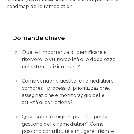
roadmap delle remediation.
Domande chiave
Qual è l'importanza di identificare e
risolvere le vulnerabilità e le debolezze
nel sistema di sicurezza?
Come vengono gestite le remediation,
compresi i processi di prioritizzazione,
assegnazione e monitoraggio delle
attività di correzione?
Quali sono le migliori pratiche per la
gestione delle remediation? Come
possono contribuire a mitigare i rischi e