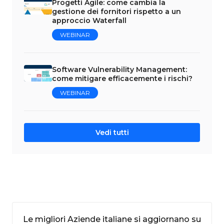
Progetti Agile: come cambia la
gestione dei fornitori rispetto a un
approccio Waterfall
WEBINAR
Software Vulnerability Management:
come mitigare efficacemente i rischi?
WEBINAR
Vedi tutti
Le migliori Aziende italiane si aggiornano su