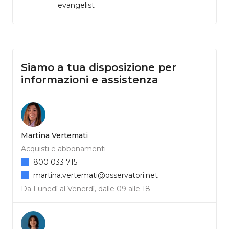
evangelist
Siamo a tua disposizione per
informazioni e assistenza
Martina Vertemati
Acquisti e abbonamenti
800 033 715
martina.vertemati@osservatori.net
Da Lunedì al Venerdì, dalle 09 alle 18