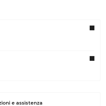
ioni e assistenza