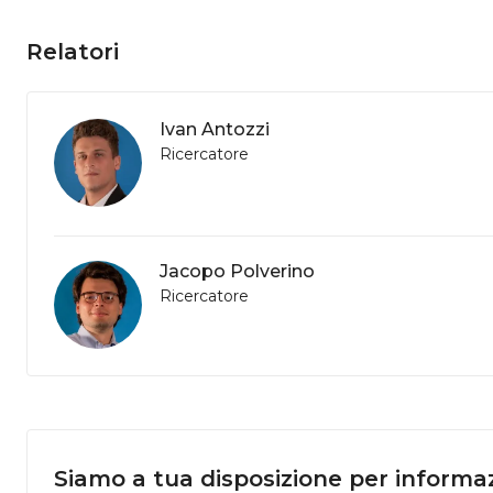
Relatori
Ivan Antozzi
Ricercatore
Jacopo Polverino
Ricercatore
Siamo a tua disposizione per informaz