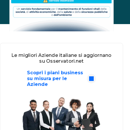
Le migliori Aziende italiane si aggiornano
su Osservatori.net
Scopri i piani business
su misura per le
Aziende