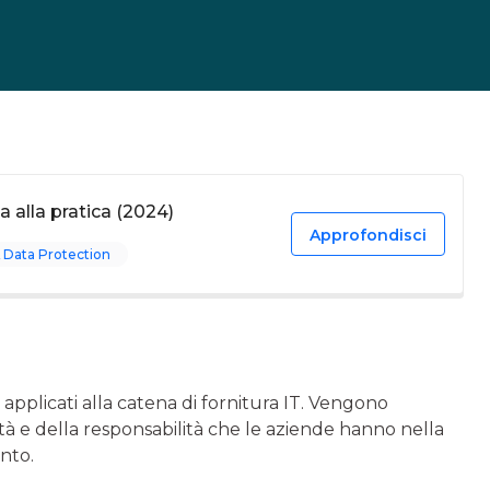
a alla pratica (2024)
Approfondisci
 Data Protection
applicati alla catena di fornitura IT. Vengono
ità e della responsabilità che le aziende hanno nella
nto.