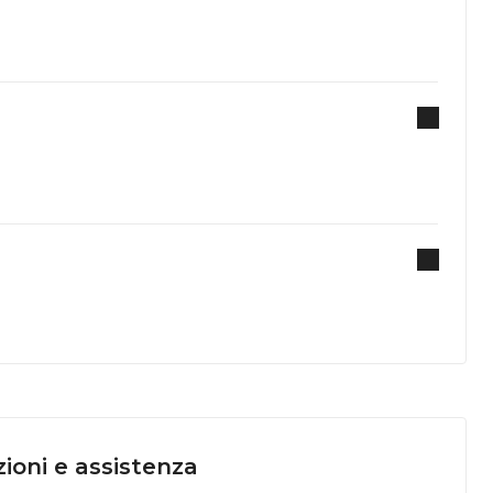
ioni e assistenza