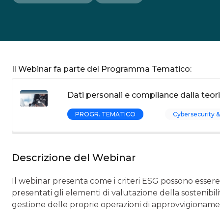
Il Webinar fa parte del Programma Tematico:
Dati personali e compliance dalla teori
PROGR. TEMATICO
Cybersecurity &
Descrizione del Webinar
Il webinar presenta come i criteri ESG possono essere 
presentati gli elementi di valutazione della sostenibil
gestione delle proprie operazioni di approvvigioname