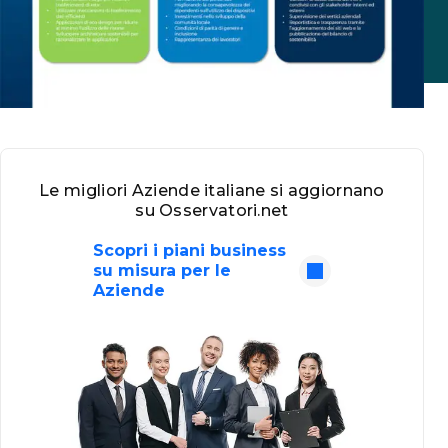
Le migliori Aziende italiane si aggiornano
su Osservatori.net
Scopri i piani business
su misura per le
Aziende