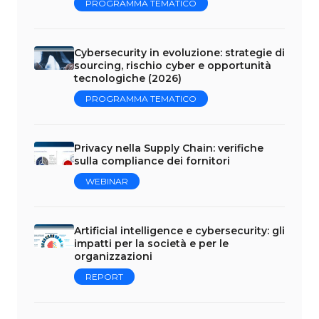
PROGRAMMA TEMATICO
Cybersecurity in evoluzione: strategie di
sourcing, rischio cyber e opportunità
tecnologiche (2026)
PROGRAMMA TEMATICO
Privacy nella Supply Chain: verifiche
sulla compliance dei fornitori
WEBINAR
Artificial intelligence e cybersecurity: gli
impatti per la società e per le
organizzazioni
REPORT