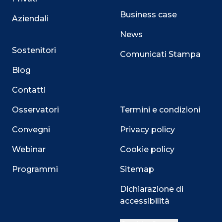
Business case
Aziendali
News
Sostenitori
Comunicati Stampa
Blog
Contatti
Osservatori
Termini e condizioni
Convegni
Privacy policy
Webinar
Cookie policy
Programmi
Sitemap
Dichiarazione di
Close
accessibilità