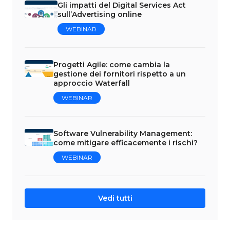
Gli impatti del Digital Services Act
sull’Advertising online
WEBINAR
Progetti Agile: come cambia la
gestione dei fornitori rispetto a un
approccio Waterfall
WEBINAR
Software Vulnerability Management:
come mitigare efficacemente i rischi?
WEBINAR
Vedi tutti