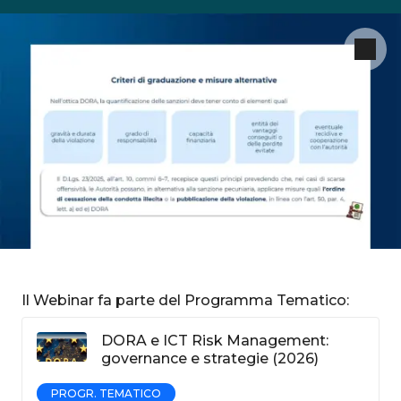
Il Webinar fa parte del Programma Tematico:
DORA e ICT Risk Management:
governance e strategie (2026)
PROGR. TEMATICO