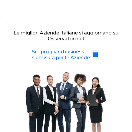
Le migliori Aziende italiane si aggiornano su
Osservatori.net
Scopri i piani business
su misura per le Aziende