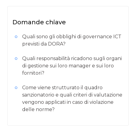
Domande chiave
Quali sono gli obblighi di governance ICT
previsti da DORA?
Quali responsabilità ricadono sugli organi
di gestione sui loro manager e sui loro
fornitori?
Come viene strutturato il quadro
sanzionatorio e quali criteri di valutazione
vengono applicati in caso di violazione
delle norme?