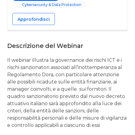
Cybersecurity & Data Protection
Approfondisci
Descrizione del Webinar
Il webinar illustra la governance dei rischi ICT e i
rischi sanzionatori associati all’inottemperanza al
Regolamento Dora, con particolare attenzione
alle possibili ricadute sulle entità finanziarie, ai
manager coinvolti, e a quelle sui fornitori. Il
quadro sanzionatorio previsto dal nuovo decreto
attuativo italiano sarà approfondito alla luce dei
criteri, della entità delle sanzioni, delle
responsabilità personali e delle misure di vigilanza
e controllo applicabili a ciascuno di essi.