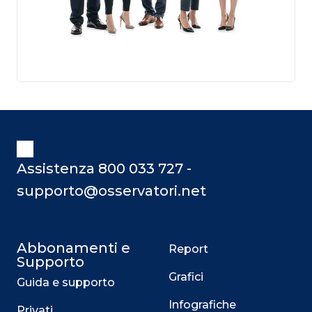
Assistenza 800 033 727 -
supporto@osservatori.net
Abbonamenti e
Report
Supporto
Grafici
Guida e supporto
Infografiche
Privati