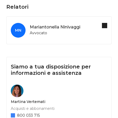
Relatori
Mariantonella Ninivaggi
MN
Avvocato
Siamo a tua disposizione per
informazioni e assistenza
Martina Vertemati
Acquisti e abbonamenti
800 033 715