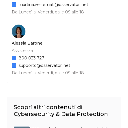
martina.vertemati@osservatori.net
Da Lunedì al Venerdì, dalle 09 alle 18
Alessia Barone
Assistenza
800 033 727
supporto@osservatori.net
Da Lunedì al Venerdì, dalle 09 alle 18
Scopri altri contenuti di
Cybersecurity & Data Protection