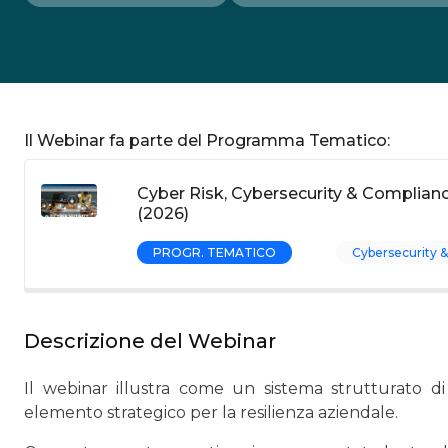
Il Webinar fa parte del Programma Tematico:
Cyber Risk, Cybersecurity & Complian
(2026)
PROGR. TEMATICO
Cybersecurity &
Descrizione del Webinar
Il webinar illustra come un sistema strutturato di
elemento strategico per la resilienza aziendale.