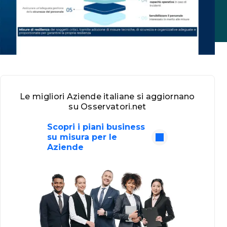
Le migliori Aziende italiane si aggiornano
su Osservatori.net
Scopri i piani business
su misura per le
Aziende