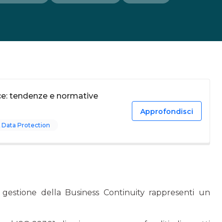
ce: tendenze e normative
Approfondisci
 Data Protection
 gestione della Business Continuity rappresenti un