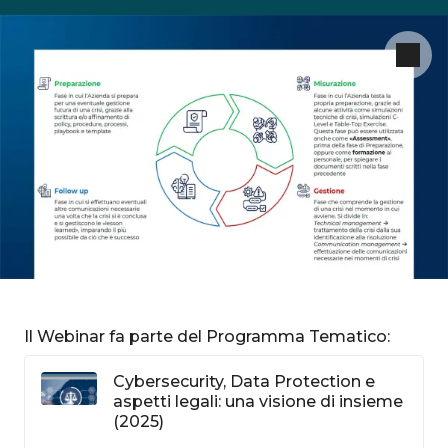
Il Webinar fa parte del Programma Tematico:
Cybersecurity, Data Protection e
aspetti legali: una visione di insieme
(2025)