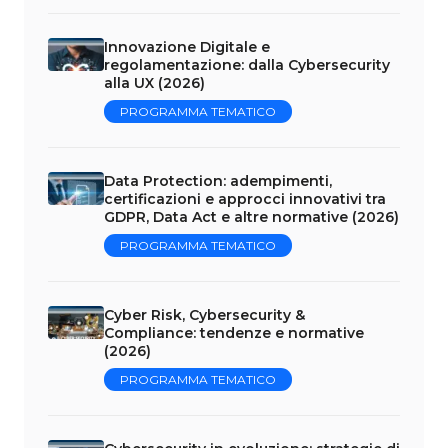
Innovazione Digitale e
regolamentazione: dalla Cybersecurity
alla UX (2026)
PROGRAMMA TEMATICO
Data Protection: adempimenti,
certificazioni e approcci innovativi tra
GDPR, Data Act e altre normative (2026)
PROGRAMMA TEMATICO
Cyber Risk, Cybersecurity &
Compliance: tendenze e normative
(2026)
PROGRAMMA TEMATICO