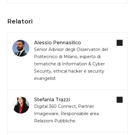
Relatori
Alessio Pennasilico
Senior Advisor degli Osservatori del
Politecnico di Milano, esperto di
tematiche di Information & Cyber
Security, ethical hacker e security
evangelist
Stefania Trazzi
Digital 360 Connect, Partner
Imageware, Responsabile area
Relazioni Pubbliche.