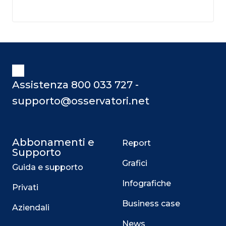
Assistenza 800 033 727 -
supporto@osservatori.net
Abbonamenti e
Report
Supporto
Grafici
Guida e supporto
Infografiche
Privati
Business case
Aziendali
News