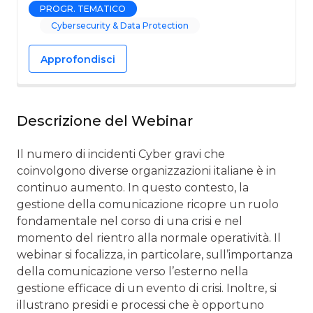
PROGR. TEMATICO
Cybersecurity & Data Protection
Approfondisci
Descrizione del Webinar
Il numero di incidenti Cyber gravi che
coinvolgono diverse organizzazioni italiane è in
continuo aumento. In questo contesto, la
gestione della comunicazione ricopre un ruolo
fondamentale nel corso di una crisi e nel
momento del rientro alla normale operatività. Il
webinar si focalizza, in particolare, sull’importanza
della comunicazione verso l’esterno nella
gestione efficace di un evento di crisi. Inoltre, si
illustrano presidi e processi che è opportuno