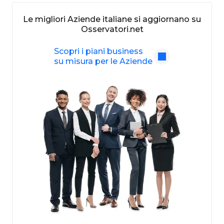
Le migliori Aziende italiane si aggiornano su
Osservatori.net
Scopri i piani business
su misura per le Aziende