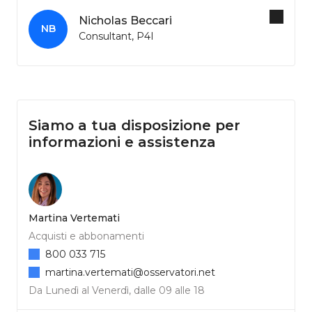
Nicholas Beccari
NB
Consultant, P4I
Siamo a tua disposizione per
informazioni e assistenza
Martina Vertemati
Acquisti e abbonamenti
800 033 715
martina.vertemati@osservatori.net
Da Lunedì al Venerdì, dalle 09 alle 18