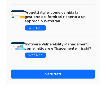
Progetti Agile: come cambia la
gestione dei fornitori rispetto a un
approccio Waterfall
WEBINAR
Software Vulnerability Management:
come mitigare efficacemente i rischi?
WEBINAR
Vedi tutti