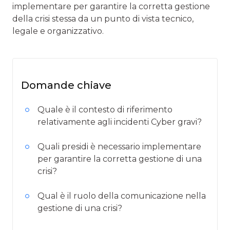
implementare per garantire la corretta gestione
della crisi stessa da un punto di vista tecnico,
legale e organizzativo.
Domande chiave
Quale è il contesto di riferimento
relativamente agli incidenti Cyber gravi?
Quali presidi è necessario implementare
per garantire la corretta gestione di una
crisi?
Qual è il ruolo della comunicazione nella
gestione di una crisi?