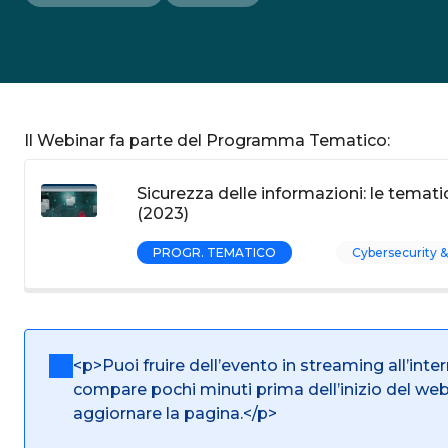
Il Webinar fa parte del Programma Tematico:
Sicurezza delle informazioni: le tematic
(2023)
PROGR. TEMATICO
Cybersecurity &
<p>Puoi fruire dell’evento in streaming all’inte
compare pochi minuti prima dell’inizio del we
aggiornare la pagina.</p>