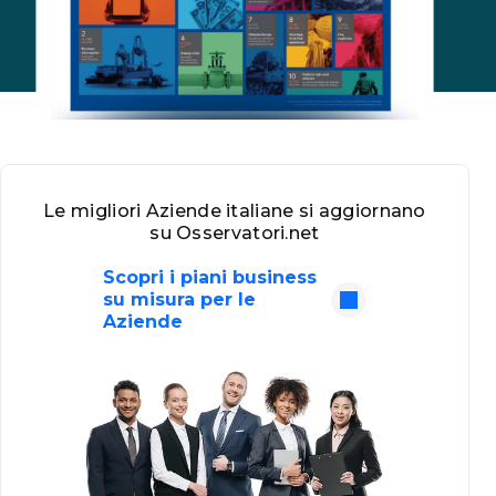
Le migliori Aziende italiane si aggiornano
su Osservatori.net
Scopri i piani business
su misura per le
Aziende