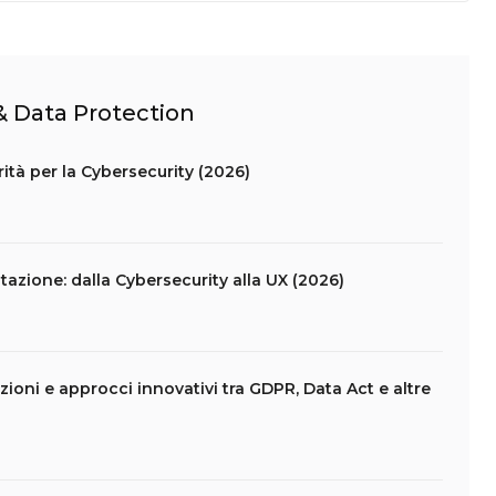
 & Data Protection
ità per la Cybersecurity (2026)
azione: dalla Cybersecurity alla UX (2026)
ioni e approcci innovativi tra GDPR, Data Act e altre