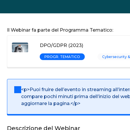
Il Webinar fa parte del Programma Tematico:
DPO/GDPR (2023)
PROGR. TEMATICO
Cybersecurity &
<p>Puoi fruire dell’evento in streaming all’inte
compare pochi minuti prima dell’inizio del we
aggiornare la pagina.</p>
Descrizione del Webinar