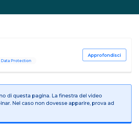
Approfondisci
 Data Protection
rno di questa pagina. La finestra del video
binar. Nel caso non dovesse apparire, prova ad