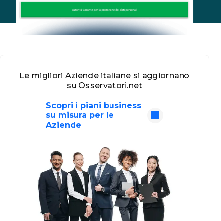
Le migliori Aziende italiane si aggiornano
su Osservatori.net
Scopri i piani business
su misura per le
Aziende