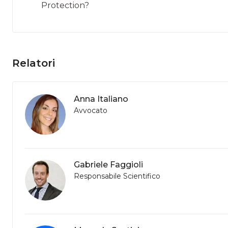
Protection?
Relatori
Anna Italiano
Avvocato
Gabriele Faggioli
Responsabile Scientifico