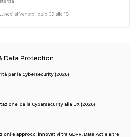
istenza
unedì al Venerdì, dalle 09 alle 18
 & Data Protection
ità per la Cybersecurity (2026)
azione: dalla Cybersecurity alla UX (2026)
ioni e approcci innovativi tra GDPR, Data Act e altre