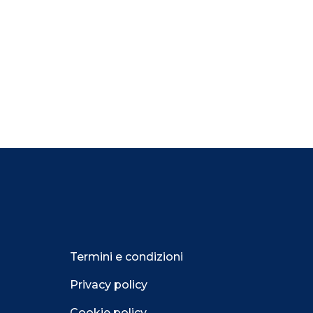
Termini e condizioni
Privacy policy
Cookie policy