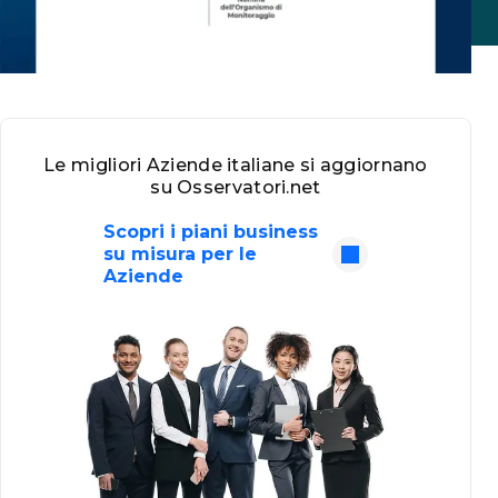
Le migliori Aziende italiane si aggiornano
su Osservatori.net
Scopri i piani business
su misura per le
Aziende