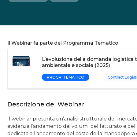
Il Webinar fa parte del Programma Tematico:
L’evoluzione della domanda logistica t
ambientale e sociale (2025)
PROGR. TEMATICO
Contract Logist
Descrizione del Webinar
Il webinar presenta un’analisi strutturale del mercato 
evidenza l’andamento dei volumi, del fatturato e del c
dedicata all’andamento del costo della manodopera e 