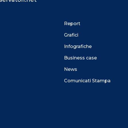
Report
Grafici
Infografiche
Business case
News
Comunicati Stampa