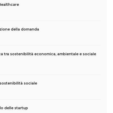
 Healthcare
sizione della domanda
a tra sostenibilità economica, ambientale e sociale
sostenibilità sociale
lo delle startup