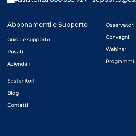
Abbonamenti e Supporto
Osservatori
Convegni
Guida e supporto
Webinar
Privati
Programmi
Aziendali
Sostenitori
Blog
Contatti
Questo sito utilizza i cookie