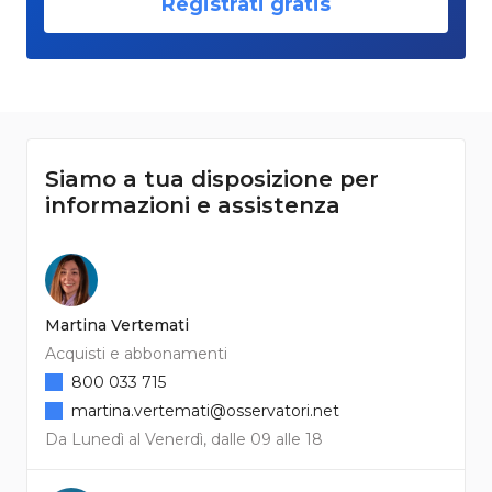
Registrati gratis
Siamo a tua disposizione per
informazioni e assistenza
Martina Vertemati
Acquisti e abbonamenti
800 033 715
martina.vertemati@osservatori.net
Da Lunedì al Venerdì, dalle 09 alle 18