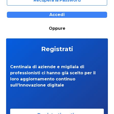
Recupera la Password
Accedi
Oppure
Registrati
Centinaia di aziende e migliaia di
professionisti ci hanno già scelto per il
loro aggiornamento continuo
sull’Innovazione digitale