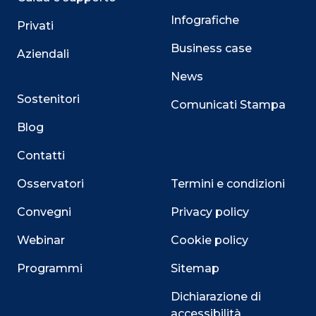
Infografiche
Privati
Business case
Aziendali
News
Sostenitori
Comunicati Stampa
Blog
Contatti
Osservatori
Termini e condizioni
Convegni
Privacy policy
Webinar
Cookie policy
Programmi
Sitemap
Dichiarazione di
accessibilità