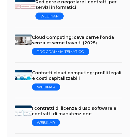
Redigere e negoziare i contratti per
servizi informatici
WEBINAR
Cloud Computing: cavalcarne l’onda
senza esserne travolti (2025)
PROGRAMMA TEMATICO
Contratti cloud computing: profili legali
e costi capitalizzabili
WEBINAR
I contratti di licenza d’uso software e i
contratti di manutenzione
WEBINAR