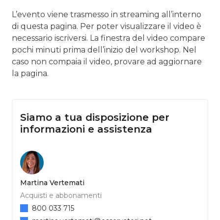
L’evento viene trasmesso in streaming all’interno
di questa pagina. Per poter visualizzare il video è
necessario iscriversi. La finestra del video compare
pochi minuti prima dell’inizio del workshop. Nel
caso non compaia il video, provare ad aggiornare
la pagina.
Siamo a tua disposizione per
informazioni e assistenza
Martina Vertemati
Acquisti e abbonamenti
800 033 715