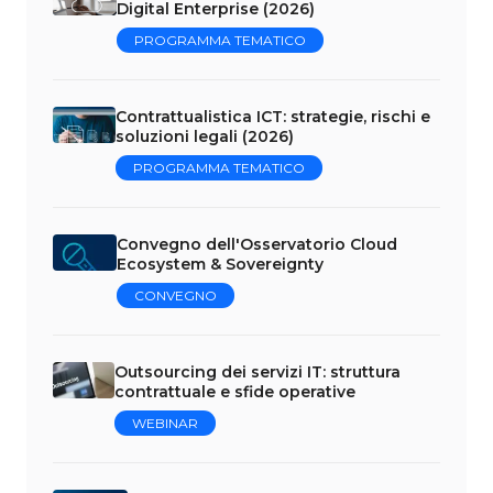
Digital Enterprise (2026)
PROGRAMMA TEMATICO
Contrattualistica ICT: strategie, rischi e
soluzioni legali (2026)
PROGRAMMA TEMATICO
Convegno dell'Osservatorio Cloud
Ecosystem & Sovereignty
CONVEGNO
Outsourcing dei servizi IT: struttura
contrattuale e sfide operative
WEBINAR