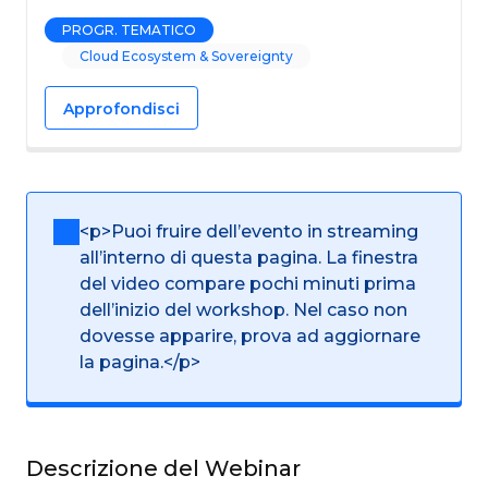
PROGR. TEMATICO
Cloud Ecosystem & Sovereignty
Approfondisci
<p>Puoi fruire dell’evento in streaming
all’interno di questa pagina. La finestra
del video compare pochi minuti prima
dell’inizio del workshop. Nel caso non
dovesse apparire, prova ad aggiornare
la pagina.</p>
Descrizione del Webinar