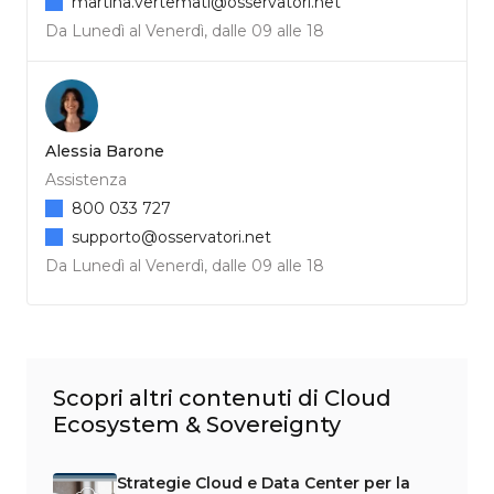
martina.vertemati@osservatori.net
Da Lunedì al Venerdì, dalle 09 alle 18
Alessia Barone
Assistenza
800 033 727
supporto@osservatori.net
Da Lunedì al Venerdì, dalle 09 alle 18
Scopri altri contenuti di Cloud
Ecosystem & Sovereignty
Strategie Cloud e Data Center per la