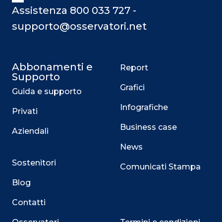
Assistenza 800 033 727 -
supporto@osservatori.net
Abbonamenti e
Report
Supporto
Grafici
Guida e supporto
Infografiche
Privati
Business case
Aziendali
News
Sostenitori
Comunicati Stampa
Blog
Contatti