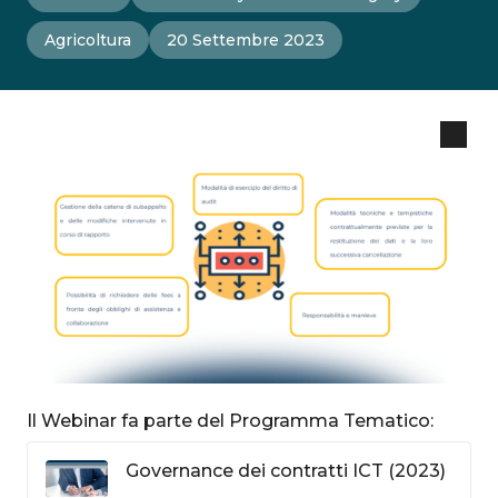
Agricoltura
20 Settembre 2023
Il Webinar fa parte del Programma Tematico:
Governance dei contratti ICT (2023)