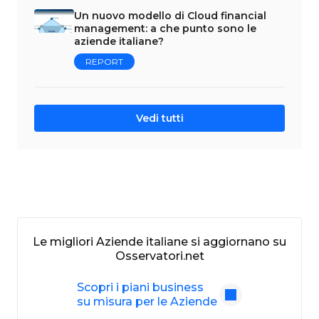
Un nuovo modello di Cloud financial
management: a che punto sono le
aziende italiane?
REPORT
Vedi tutti
Le migliori Aziende italiane si aggiornano su
Osservatori.net
Scopri i piani business
su misura per le Aziende