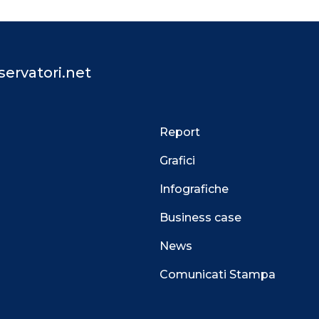
ervatori.net
Report
Grafici
Infografiche
Business case
News
Comunicati Stampa