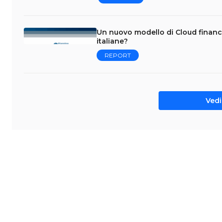
Un nuovo modello di Cloud financ
italiane?
REPORT
Vedi 