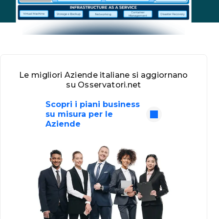
Le migliori Aziende italiane si aggiornano
su Osservatori.net
Scopri i piani business
su misura per le
Aziende