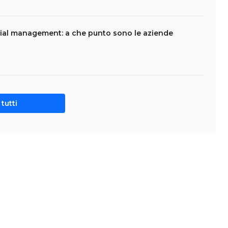
ial management: a che punto sono le aziende
tutti