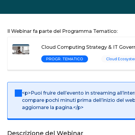
Il Webinar fa parte del Programma Tematico:
Cloud Computing Strategy & IT Gover
PROGR. TEMATICO
Cloud Ecosyste
<p>Puoi fruire dell’evento in streaming all’inte
compare pochi minuti prima dell’inizio del we
aggiornare la pagina.</p>
Descrizione del Webinar