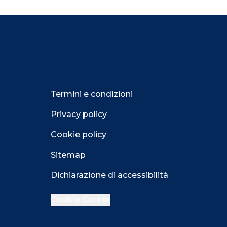
Termini e condizioni
Privacy policy
Cookie policy
Sitemap
Dichiarazione di accessibilità
Cookie Center