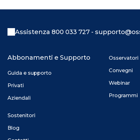
Assistenza 800 033 727 - supporto@oss
Abbonamenti e Supporto
Osservatori
Convegni
Guida e supporto
Webinar
Privati
Programmi
Aziendali
Sostenitori
Blog