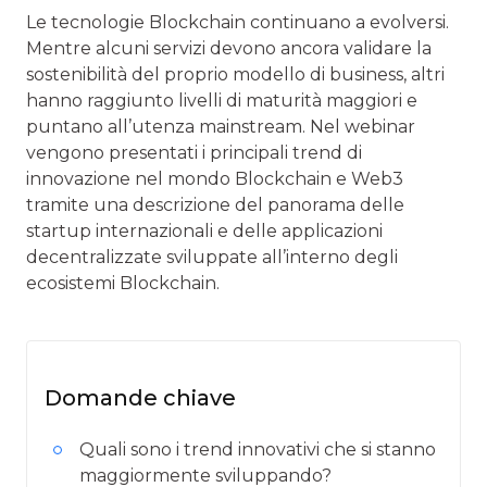
Le tecnologie Blockchain continuano a evolversi.
Mentre alcuni servizi devono ancora validare la
sostenibilità del proprio modello di business, altri
hanno raggiunto livelli di maturità maggiori e
puntano all’utenza mainstream. Nel webinar
vengono presentati i principali trend di
innovazione nel mondo Blockchain e Web3
tramite una descrizione del panorama delle
startup internazionali e delle applicazioni
decentralizzate sviluppate all’interno degli
ecosistemi Blockchain.
Domande chiave
Quali sono i trend innovativi che si stanno
maggiormente sviluppando?