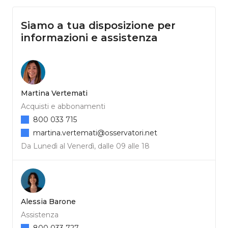
Siamo a tua disposizione per
informazioni e assistenza
Martina Vertemati
Acquisti e abbonamenti
800 033 715
martina.vertemati@osservatori.net
Da Lunedì al Venerdì, dalle 09 alle 18
Alessia Barone
Assistenza
800 033 727