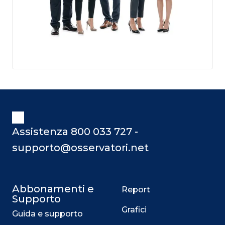
Assistenza 800 033 727 -
supporto@osservatori.net
Abbonamenti e
Report
Supporto
Grafici
Guida e supporto