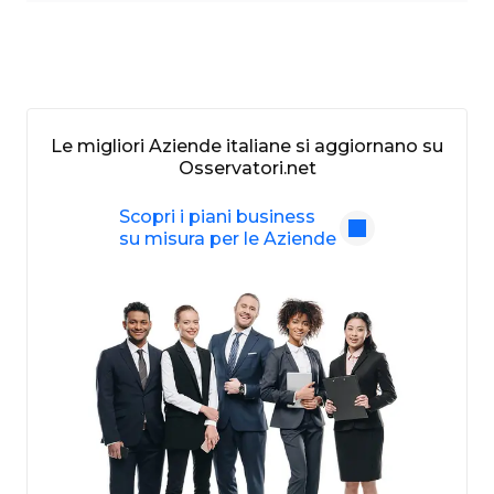
Le migliori Aziende italiane si aggiornano su
Osservatori.net
Scopri i piani business
su misura per le Aziende