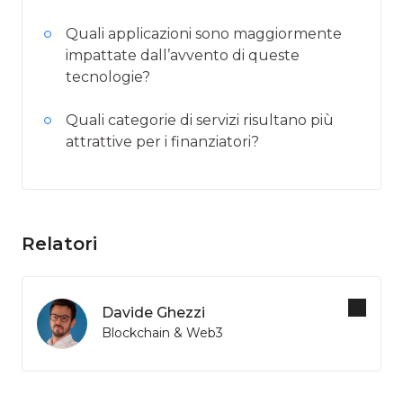
Quali applicazioni sono maggiormente
impattate dall’avvento di queste
tecnologie?
Quali categorie di servizi risultano più
attrattive per i finanziatori?
Relatori
Davide Ghezzi
Blockchain & Web3