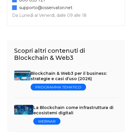
supporto@osservatori.net
Da Lunedì al Venerdì, dalle 09 alle 18
Scopri altri contenuti di
Blockchain & Web3
Blockchain & Web3 per il business:
strategie e casi d’uso (2026)
PROGRAMMA TEMATICO
La Blockchain come infrastruttura di
ecosistemi digitali
WEBINAR