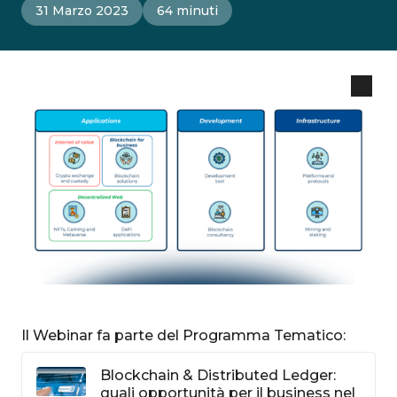
31 Marzo 2023
64 minuti
Il Webinar fa parte del Programma Tematico:
Blockchain & Distributed Ledger:
quali opportunità per il business nel