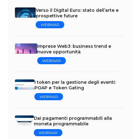
Verso il Digital Euro: stato dell’arte e
prospettive future
WEBINAR
Imprese Web3: business trend e
nuove opportunità
WEBINAR
I token per la gestione degli eventi:
POAP e Token Gating
WEBINAR
Dai pagamenti programmabili alla
moneta programmabile
WEBINAR