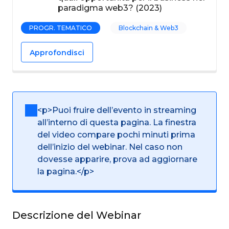
paradigma web3? (2023)
PROGR. TEMATICO
Blockchain & Web3
Approfondisci
<p>Puoi fruire dell’evento in streaming
all’interno di questa pagina. La finestra
del video compare pochi minuti prima
dell’inizio del webinar. Nel caso non
dovesse apparire, prova ad aggiornare
la pagina.</p>
Descrizione del Webinar