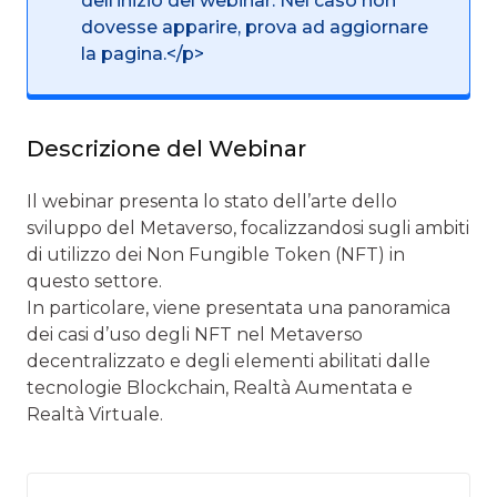
dell’inizio del webinar. Nel caso non
dovesse apparire, prova ad aggiornare
la pagina.</p>
Descrizione del Webinar
Il webinar presenta lo stato dell’arte dello
sviluppo del Metaverso, focalizzandosi sugli ambiti
di utilizzo dei Non Fungible Token (NFT) in
questo settore.
In particolare, viene presentata una panoramica
dei casi d’uso degli NFT nel Metaverso
decentralizzato e degli elementi abilitati dalle
tecnologie Blockchain, Realtà Aumentata e
Realtà Virtuale.