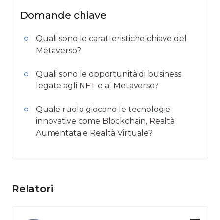
Domande chiave
Quali sono le caratteristiche chiave del
Metaverso?
Quali sono le opportunità di business
legate agli NFT e al Metaverso?
Quale ruolo giocano le tecnologie
innovative come Blockchain, Realtà
Aumentata e Realtà Virtuale?
Relatori