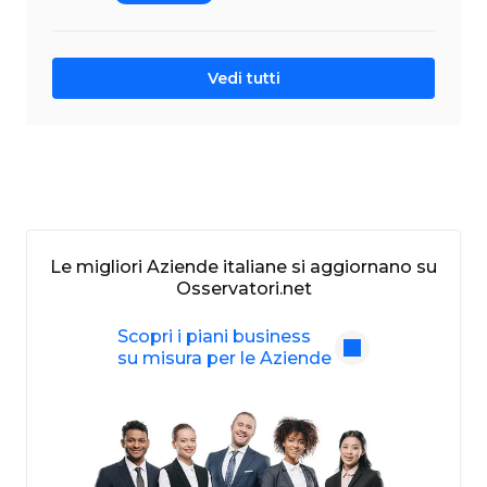
Vedi tutti
Le migliori Aziende italiane si aggiornano su
Osservatori.net
Scopri i piani business
su misura per le Aziende