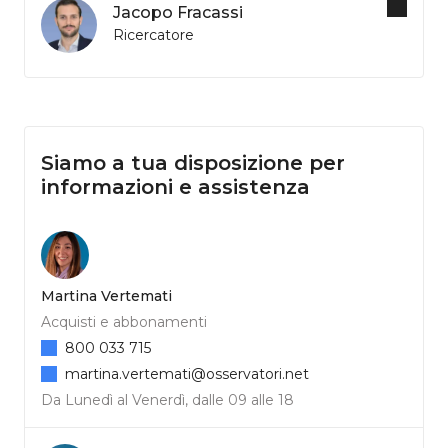
Jacopo Fracassi
Ricercatore
Siamo a tua disposizione per
informazioni e assistenza
Martina Vertemati
Acquisti e abbonamenti
800 033 715
martina.vertemati@osservatori.net
Da Lunedì al Venerdì, dalle 09 alle 18