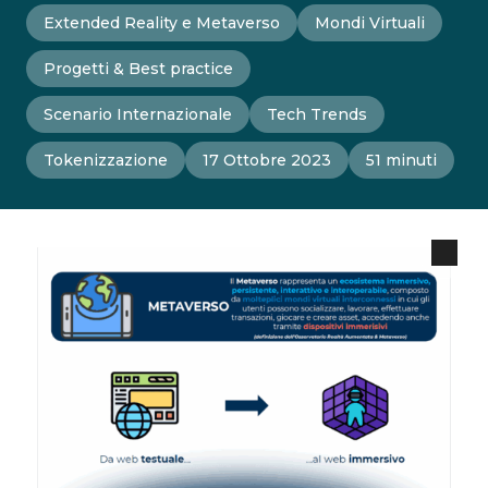
Extended Reality e Metaverso
Mondi Virtuali
Progetti & Best practice
Scenario Internazionale
Tech Trends
Tokenizzazione
17 Ottobre 2023
51 minuti