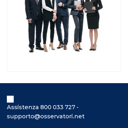
Assistenza 800 033 727 -
supporto@osservatori.net