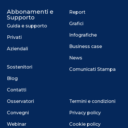
Abbonamenti e
Report
Supporto
Grafici
Guida e supporto
Infografiche
Privati
Business case
Aziendali
News
Sostenitori
Comunicati Stampa
Blog
Contatti
Osservatori
Termini e condizioni
Convegni
Privacy policy
Webinar
Cookie policy