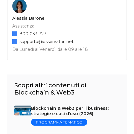
Alessia Barone
Assistenza
800 033 727
supporto@osservatori.net
Da Lunedì al Venerdì, dalle 09 alle 18
Scopri altri contenuti di
Blockchain & Web3
Blockchain & Web3 per il business:
strategie e casi d’uso (2026)
PROGRAMMA TEMATICO