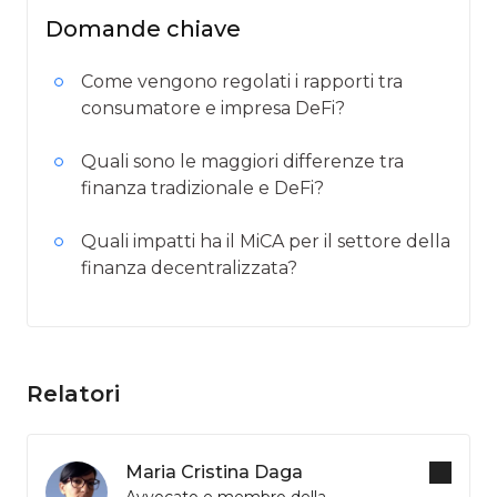
Domande chiave
Come vengono regolati i rapporti tra
consumatore e impresa DeFi?
Quali sono le maggiori differenze tra
finanza tradizionale e DeFi?
Quali impatti ha il MiCA per il settore della
finanza decentralizzata?
Relatori
Maria Cristina Daga
Avvocato e membro della