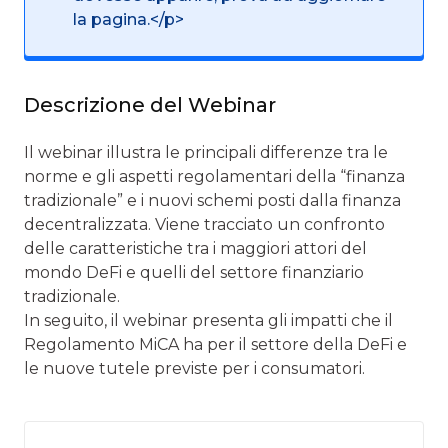
la pagina.</p>
Descrizione del Webinar
Il webinar illustra le principali differenze tra le
norme e gli aspetti regolamentari della “finanza
tradizionale” e i nuovi schemi posti dalla finanza
decentralizzata. Viene tracciato un confronto
delle caratteristiche tra i maggiori attori del
mondo DeFi e quelli del settore finanziario
tradizionale.
In seguito, il webinar presenta gli impatti che il
Regolamento MiCA ha per il settore della DeFi e
le nuove tutele previste per i consumatori.