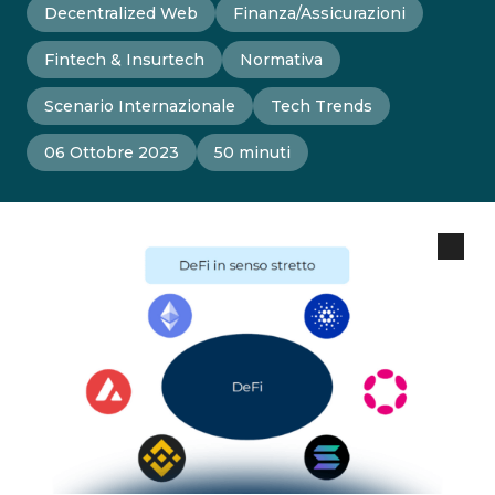
Decentralized Web
Finanza/Assicurazioni
Fintech & Insurtech
Normativa
Scenario Internazionale
Tech Trends
06 Ottobre 2023
50 minuti