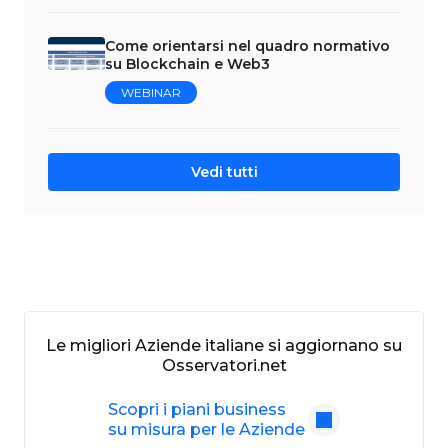
Come orientarsi nel quadro normativo
su Blockchain e Web3
WEBINAR
Vedi tutti
Le migliori Aziende italiane si aggiornano su
Osservatori.net
Scopri i piani business
su misura per le Aziende