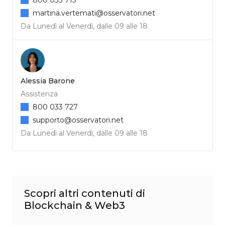
martina.vertemati@osservatori.net
Da Lunedì al Venerdì, dalle 09 alle 18
Alessia Barone
Assistenza
800 033 727
supporto@osservatori.net
Da Lunedì al Venerdì, dalle 09 alle 18
Scopri altri contenuti di
Blockchain & Web3