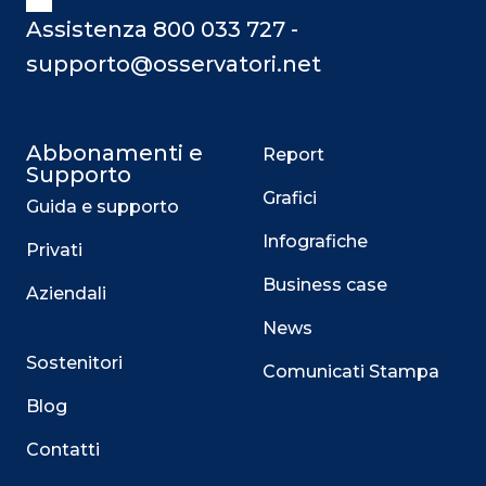
Assistenza 800 033 727 -
supporto@osservatori.net
Abbonamenti e
Report
Supporto
Grafici
Guida e supporto
Infografiche
Privati
Business case
Aziendali
News
Sostenitori
Comunicati Stampa
Blog
Contatti