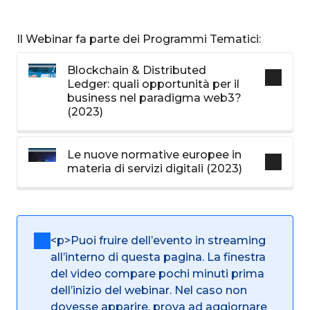
Il Webinar fa parte dei Programmi Tematici:
Blockchain & Distributed
Ledger: quali opportunità per il
business nel paradigma web3?
(2023)
Le nuove normative europee in
materia di servizi digitali (2023)
<p>Puoi fruire dell’evento in streaming
all’interno di questa pagina. La finestra
del video compare pochi minuti prima
dell’inizio del webinar. Nel caso non
dovesse apparire, prova ad aggiornare