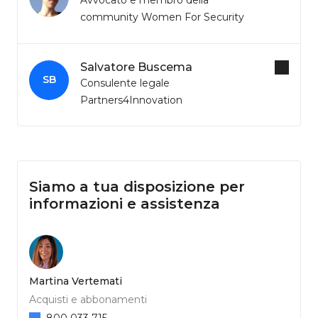
community Women For Security
Salvatore Buscema
SB
Consulente legale
Partners4Innovation
Siamo a tua disposizione per
informazioni e assistenza
Martina Vertemati
Acquisti e abbonamenti
800 033 715