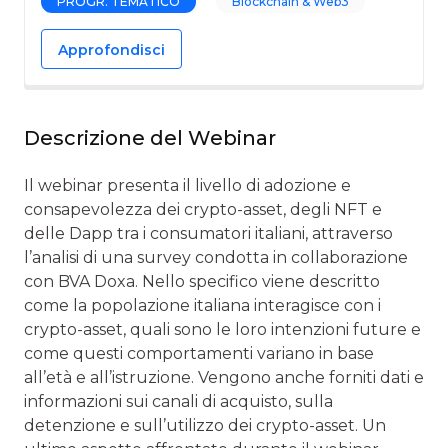
PROGR. TEMATICO
Blockchain & Web3
Approfondisci
Descrizione del Webinar
Il webinar presenta il livello di adozione e
consapevolezza dei crypto-asset, degli NFT e
delle Dapp tra i consumatori italiani, attraverso
l’analisi di una survey condotta in collaborazione
con BVA Doxa. Nello specifico viene descritto
come la popolazione italiana interagisce con i
crypto-asset, quali sono le loro intenzioni future e
come questi comportamenti variano in base
all’età e all’istruzione. Vengono anche forniti dati e
informazioni sui canali di acquisto, sulla
detenzione e sull’utilizzo dei crypto-asset. Un