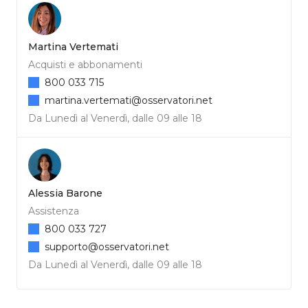
Martina Vertemati
Acquisti e abbonamenti
800 033 715
martina.vertemati@osservatori.net
Da Lunedì al Venerdì, dalle 09 alle 18
Alessia Barone
Assistenza
800 033 727
supporto@osservatori.net
Da Lunedì al Venerdì, dalle 09 alle 18