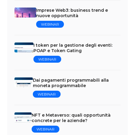
Imprese Web3: business trend e
nuove opportunità
WEBINAR
I token per la gestione degli eventi:
POAP e Token Gating
WEBINAR
Dai pagamenti programmabili alla
moneta programmabile
WEBINAR
NFT e Metaverso: quali opportunità
concrete per le aziende?
WEBINAR