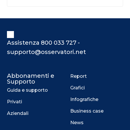
Assistenza 800 033 727 -
supporto@osservatori.net
Abbonamenti e
Report
Supporto
Grafici
Guida e supporto
Infografiche
Privati
Business case
Aziendali
News