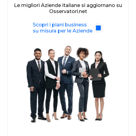
Le migliori Aziende italiane si aggiornano su
Osservatori.net
Scopri i piani business
su misura per le Aziende