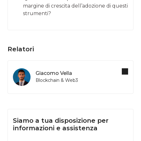
margine di crescita dell’adozione di questi
strumenti?
Relatori
Giacomo Vella
Blockchain & Web3
Siamo a tua disposizione per
informazioni e assistenza