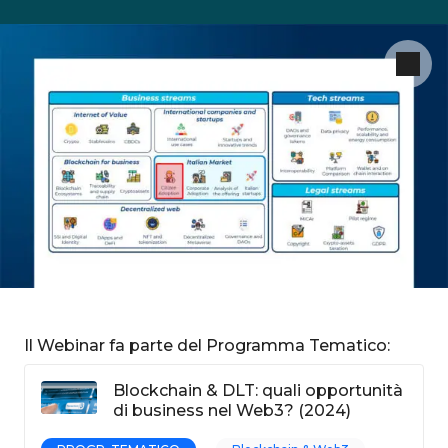
Il Webinar fa parte del Programma Tematico:
Blockchain & DLT: quali opportunità
di business nel Web3? (2024)