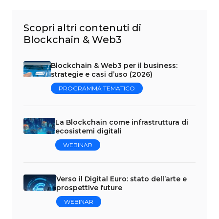
Scopri altri contenuti di
Blockchain & Web3
Blockchain & Web3 per il business:
strategie e casi d’uso (2026)
PROGRAMMA TEMATICO
La Blockchain come infrastruttura di
ecosistemi digitali
WEBINAR
Verso il Digital Euro: stato dell’arte e
prospettive future
WEBINAR