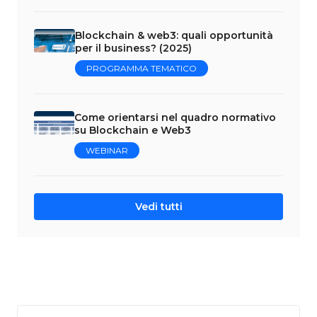
Blockchain & web3: quali opportunità
per il business? (2025)
PROGRAMMA TEMATICO
Come orientarsi nel quadro normativo
su Blockchain e Web3
WEBINAR
Vedi tutti