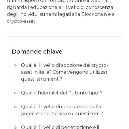
ultimo aspetto affrontato durante il webinar
riguarda l’educazione e il livello di conoscenza
degli individui su temi legati alla Blockchain e ai
crypto-asset.
Domande chiave
Qual è il livello di adozione dei crypto-
asset in italia? Come vengono utilizzati
questi strumenti?
Qual è l’identikit dell’“utente tipo”?
Qual è il livello di conoscenza della
popolazione italiana su questi temi?
Qual è il livello di penetrazione e il