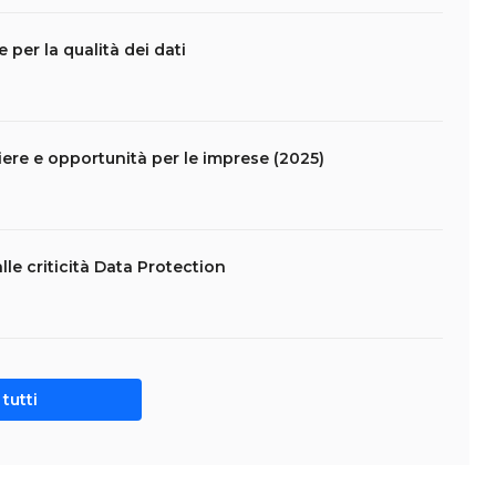
 per la qualità dei dati
ntiere e opportunità per le imprese (2025)
lle criticità Data Protection
tutti