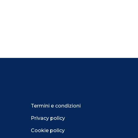
Termini e condizioni
Privacy policy
Cookie policy