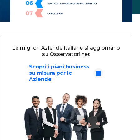
Le migliori Aziende italiane si aggiornano
su Osservatori.net
Scopri i piani business
su misura per le
Aziende