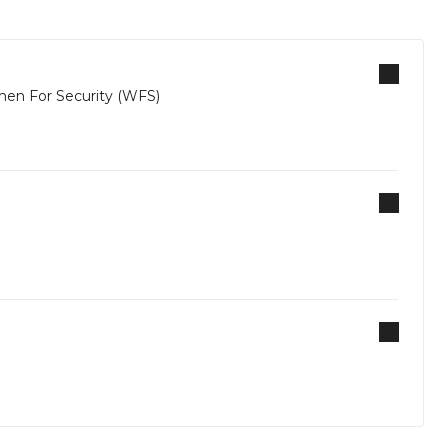
en For Security (WFS)