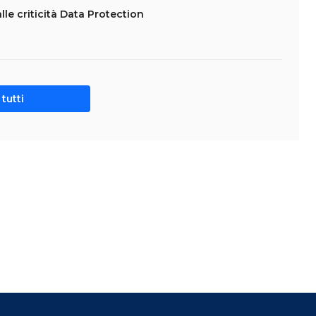
lle criticità Data Protection
tutti