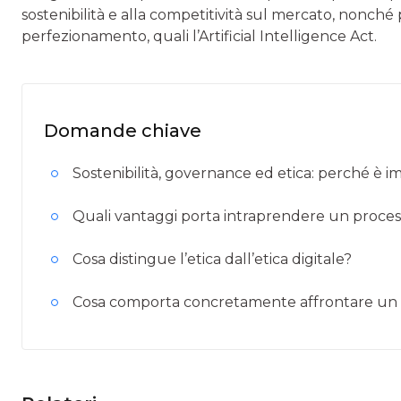
sostenibilità e alla competitività sul mercato, nonch
perfezionamento, quali l’Artificial Intelligence Act.
Domande chiave
Sostenibilità, governance ed etica: perché è 
Quali vantaggi porta intraprendere un process
Cosa distingue l’etica dall’etica digitale?
Cosa comporta concretamente affrontare un pe