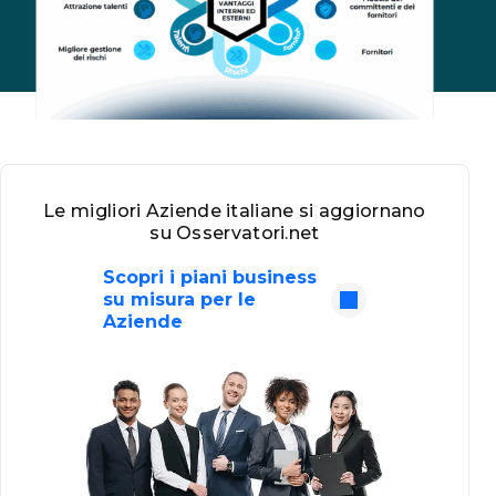
Le migliori Aziende italiane si aggiornano
su Osservatori.net
Scopri i piani business
su misura per le
Aziende