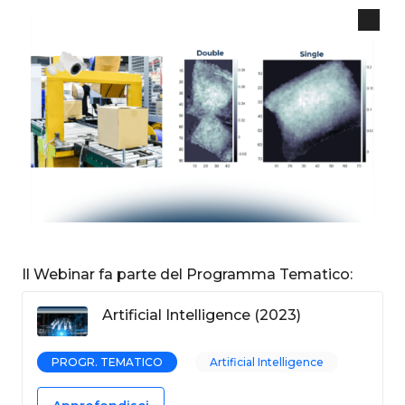
Il Webinar fa parte del Programma Tematico:
Artificial Intelligence (2023)
PROGR. TEMATICO
Artificial Intelligence