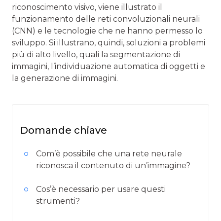
riconoscimento visivo, viene illustrato il
funzionamento delle reti convoluzionali neurali
(CNN) e le tecnologie che ne hanno permesso lo
sviluppo. Si illustrano, quindi, soluzioni a problemi
più di alto livello, quali la segmentazione di
immagini, l’individuazione automatica di oggetti e
la generazione di immagini.
Domande chiave
Com’è possibile che una rete neurale
riconosca il contenuto di un’immagine?
Cos’è necessario per usare questi
strumenti?