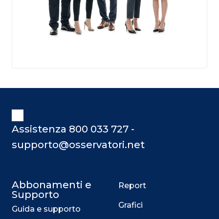
Assistenza 800 033 727 -
supporto@osservatori.net
Abbonamenti e
Report
Supporto
Grafici
Guida e supporto