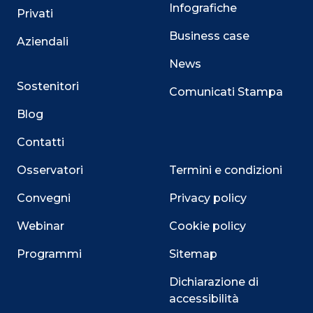
Infografiche
Privati
Business case
Aziendali
News
Sostenitori
Comunicati Stampa
Blog
Contatti
Osservatori
Termini e condizioni
Convegni
Privacy policy
Webinar
Cookie policy
Programmi
Sitemap
Dichiarazione di
accessibilità
Close