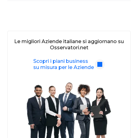
Le migliori Aziende italiane si aggiornano su
Osservatori.net
Scopri i piani business
su misura per le Aziende