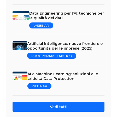
Data Engineering per l’AI: tecniche per
la qualità dei dati
WEBINAR
Artificial Intelligence: nuove frontiere e
opportunità per le imprese (2025)
PROGRAMMA TEMATICO
AI e Machine Learning: soluzioni alle
criticità Data Protection
WEBINAR
Vedi tutti