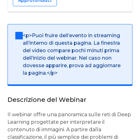
Approfondisci
<p>Puoi fruire dell’evento in streaming
all’interno di questa pagina. La finestra
del video compare pochi minuti prima
dell’inizio del webinar. Nel caso non
dovesse apparire, prova ad aggiornare
la pagina.</p>
Descrizione del Webinar
Il webinar offre una panoramica sulle reti di Deep
Learning progettate per interpretare il
contenuto di immagini. A partire dalla
classificazione, il più semplice dei problemi di