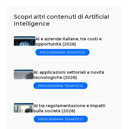
Scopri altri contenuti di Artificial
Intelligence
AI e aziende italiane, tra costi e
opportunità (2026)
PROGRAMMA TEMATICO
AI: applicazioni settoriali e novità
tecnologiche (2026)
PROGRAMMA TEMATICO
AI tra regolamentazione e impatti
sulla società (2026)
PROGRAMMA TEMATICO