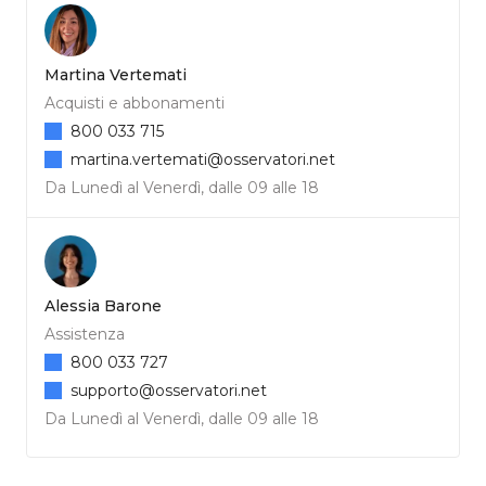
Martina Vertemati
Acquisti e abbonamenti
800 033 715
martina.vertemati@osservatori.net
Da Lunedì al Venerdì, dalle 09 alle 18
Alessia Barone
Assistenza
800 033 727
supporto@osservatori.net
Da Lunedì al Venerdì, dalle 09 alle 18