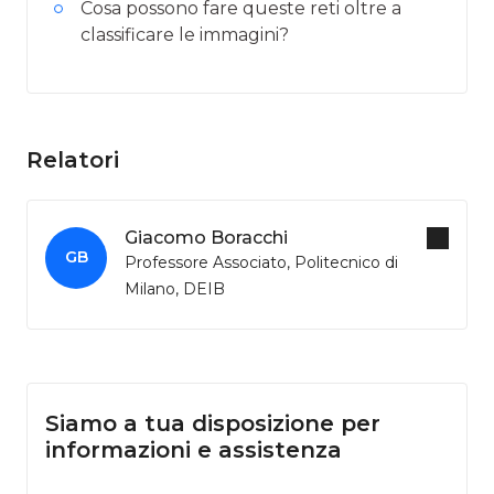
Cosa possono fare queste reti oltre a
classificare le immagini?
Relatori
Giacomo Boracchi
GB
Professore Associato, Politecnico di
Milano, DEIB
Siamo a tua disposizione per
informazioni e assistenza