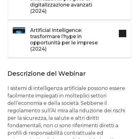
digitalizzazione avanzati
(2024)
Artificial Intelligence:
trasformare l’hype in
opportunità per le imprese
(2024)
Descrizione del Webinar
I sistemi di intelligenza artificiale possono essere
facilmente impiegati in molteplici settori
dell’economia e della società. Sebbene il
regolamento sull’AI mira alla riduzione dei rischi
per la sicurezza, la salute e altri diritti
fondamentali, non ci sono riferimenti diretti a
profili di responsabilità contrattuale ed