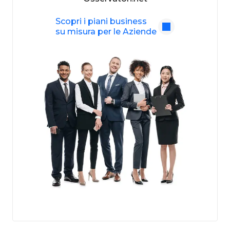
Scopri i piani business
su misura per le Aziende