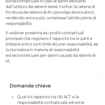
extracontrattuale in caso di danni derivanti
dall’utilizzo dei sistemi stessi. Inoltre, la catena di
fornitura dei sistemi di AI coinvolge diversi attori,
rendendo ancora più complessa l’attribuzione di
responsabilità.
Il webinar presenta sia i profili contrattuali
principali che regolano il rapporto tra le parti e
limitano entro certi limiti alcune responsabilità, sia
la normativa in materia di responsabilità
extracontrattuale per danni causati da sistemi di
IA.
Domande chiave
Qual è il rapporto tra l’AI ACT e la
responsabilità contrattuale ed extra