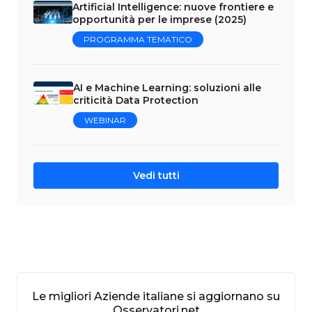
Artificial Intelligence: nuove frontiere e
opportunità per le imprese (2025)
PROGRAMMA TEMATICO
AI e Machine Learning: soluzioni alle
criticità Data Protection
WEBINAR
Vedi tutti
Le migliori Aziende italiane si aggiornano su
Osservatori.net