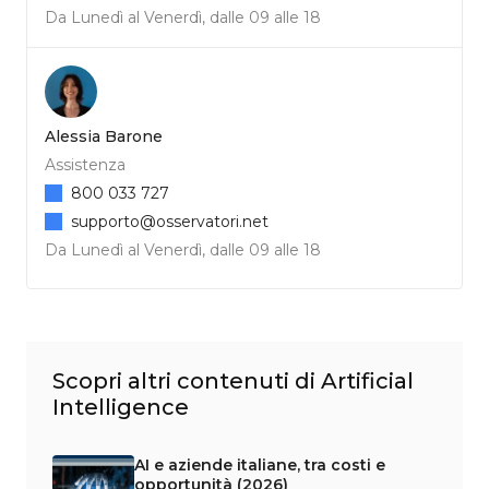
Da Lunedì al Venerdì, dalle 09 alle 18
Alessia Barone
Assistenza
800 033 727
supporto@osservatori.net
Da Lunedì al Venerdì, dalle 09 alle 18
Scopri altri contenuti di Artificial
Intelligence
AI e aziende italiane, tra costi e
opportunità (2026)