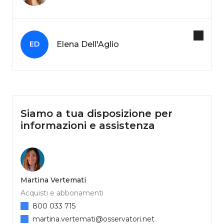
Elena Dell'Aglio
ED
Siamo a tua disposizione per
informazioni e assistenza
Martina Vertemati
Acquisti e abbonamenti
800 033 715
martina.vertemati@osservatori.net