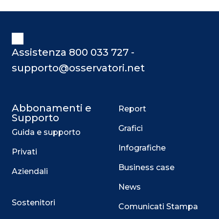
Assistenza 800 033 727 -
supporto@osservatori.net
Abbonamenti e
Report
Supporto
Grafici
Guida e supporto
Infografiche
Privati
Business case
Aziendali
News
Sostenitori
Comunicati Stampa