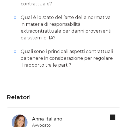
contrattuale?
Qual è lo stato dell’arte della normativa
in materia di responsabilità
extracontrattuale per danni provenienti
da sistemi di IA?
Quali sono i principali aspetti contrattuali
da tenere in considerazione per regolare
il rapporto tra le parti?
Relatori
Anna Italiano
Avvocato