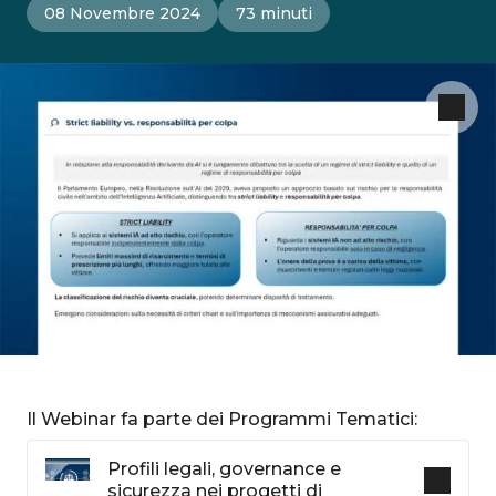
08 Novembre 2024
73 minuti
Il Webinar fa parte dei Programmi Tematici:
Profili legali, governance e
sicurezza nei progetti di