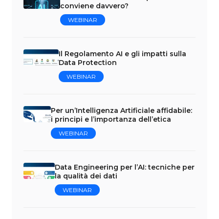
conviene davvero?
WEBINAR
Il Regolamento AI e gli impatti sulla
Data Protection
WEBINAR
Per un’Intelligenza Artificiale affidabile:
i principi e l’importanza dell’etica
WEBINAR
Data Engineering per l’AI: tecniche per
la qualità dei dati
WEBINAR