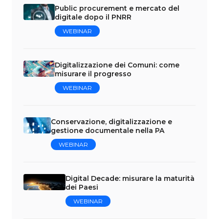
Public procurement e mercato del
digitale dopo il PNRR
WEBINAR
Digitalizzazione dei Comuni: come
misurare il progresso
WEBINAR
Conservazione, digitalizzazione e
gestione documentale nella PA
WEBINAR
Digital Decade: misurare la maturità
dei Paesi
WEBINAR