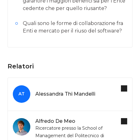
garantire i maggiori benefici sia per l’Ente
cedente che per quello riusante?
Quali sono le forme di collaborazione fra
Enti e mercato per il riuso del software?
Relatori
Alessandra Thi Mandelli
AT
Alfredo De Meo
Ricercatore presso la School of
Management del Politecnico di