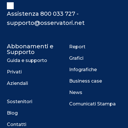
Assistenza 800 033 727 -
supporto@osservatori.net
Abbonamenti e
Report
Supporto
Grafici
Guida e supporto
Infografiche
Privati
Business case
Aziendali
News
Sostenitori
Comunicati Stampa
Blog
Contatti