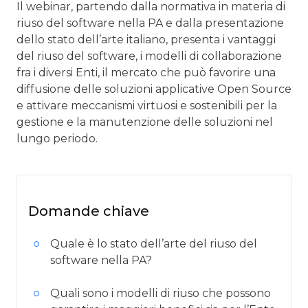
Il webinar, partendo dalla normativa in materia di
riuso del software nella PA e dalla presentazione
dello stato dell’arte italiano, presenta i vantaggi
del riuso del software, i modelli di collaborazione
fra i diversi Enti, il mercato che può favorire una
diffusione delle soluzioni applicative Open Source
e attivare meccanismi virtuosi e sostenibili per la
gestione e la manutenzione delle soluzioni nel
lungo periodo.
Domande chiave
Quale è lo stato dell’arte del riuso del
software nella PA?
Quali sono i modelli di riuso che possono