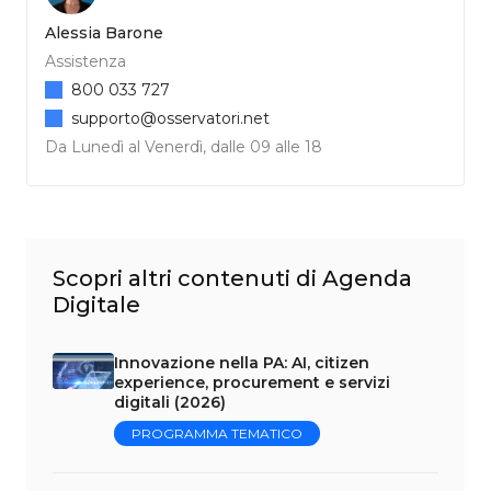
Alessia Barone
Assistenza
800 033 727
supporto@osservatori.net
Da Lunedì al Venerdì, dalle 09 alle 18
Scopri altri contenuti di Agenda
Digitale
Innovazione nella PA: AI, citizen
experience, procurement e servizi
digitali (2026)
PROGRAMMA TEMATICO