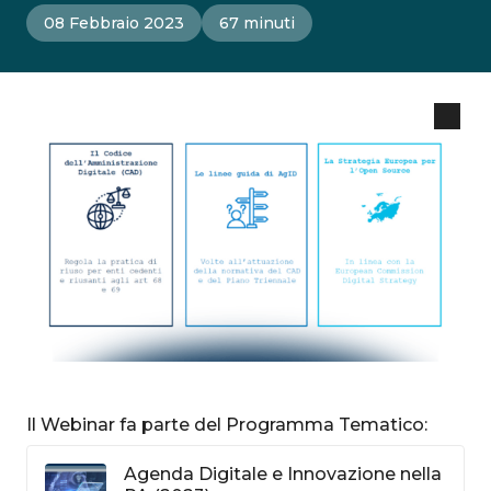
08 Febbraio 2023
67 minuti
Il Webinar fa parte del Programma Tematico:
Agenda Digitale e Innovazione nella