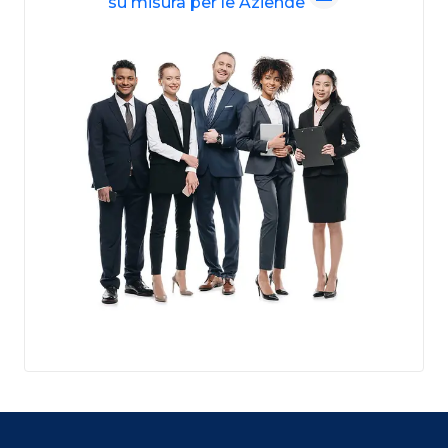
su misura per le Aziende