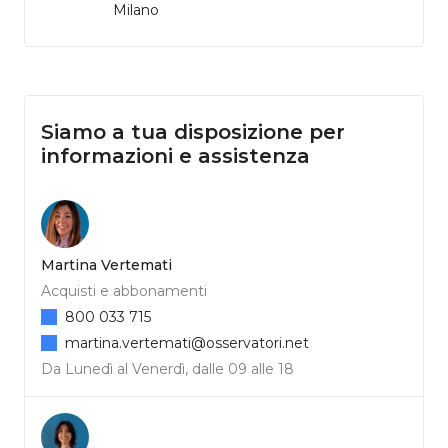
Milano
Siamo a tua disposizione per
informazioni e assistenza
Martina Vertemati
Acquisti e abbonamenti
800 033 715
martina.vertemati@osservatori.net
Da Lunedì al Venerdì, dalle 09 alle 18