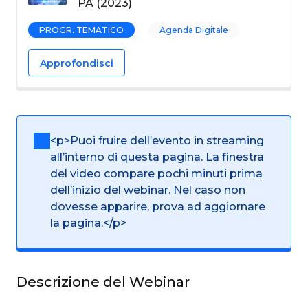
PA (2023)
PROGR. TEMATICO
Agenda Digitale
Approfondisci
<p>Puoi fruire dell’evento in streaming
all’interno di questa pagina. La finestra
del video compare pochi minuti prima
dell’inizio del webinar. Nel caso non
dovesse apparire, prova ad aggiornare
la pagina.</p>
Descrizione del Webinar