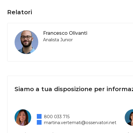
Relatori
Francesco Olivanti
Analista Junior
Siamo a tua disposizione per informaz
800 033 715
martina.vertemati@osservatori.net