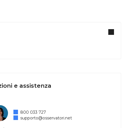
ioni e assistenza
800 033 727
supporto@osservatori.net