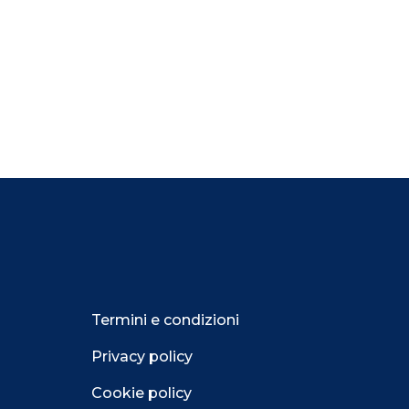
Termini e condizioni
Privacy policy
Cookie policy