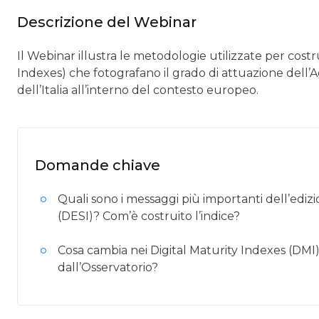
Descrizione del Webinar
Il Webinar illustra le metodologie utilizzate per costru
Indexes) che fotografano il grado di attuazione dell
dell’Italia all’interno del contesto europeo.
Domande chiave
Quali sono i messaggi più importanti dell’edi
(DESI)? Com’è costruito l’indice?
Cosa cambia nei Digital Maturity Indexes (DMI)
dall’Osservatorio?