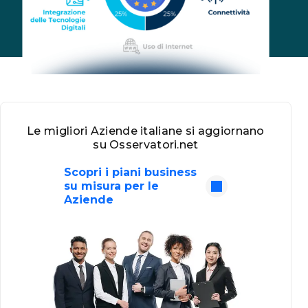
Le migliori Aziende italiane si aggiornano
su Osservatori.net
Scopri i piani business
su misura per le
Aziende