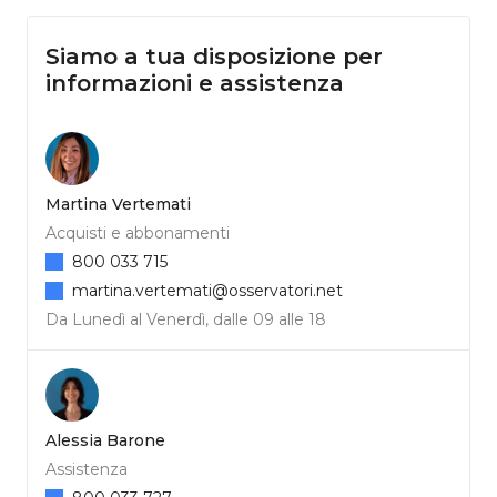
Siamo a tua disposizione per
informazioni e assistenza
Martina Vertemati
Acquisti e abbonamenti
800 033 715
martina.vertemati@osservatori.net
Da Lunedì al Venerdì, dalle 09 alle 18
Alessia Barone
Assistenza