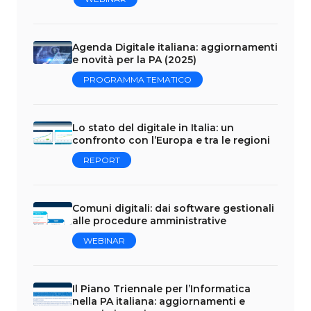
Agenda Digitale italiana: aggiornamenti
e novità per la PA (2025)
PROGRAMMA TEMATICO
Lo stato del digitale in Italia: un
confronto con l’Europa e tra le regioni
REPORT
Comuni digitali: dai software gestionali
alle procedure amministrative
WEBINAR
Il Piano Triennale per l’Informatica
nella PA italiana: aggiornamenti e