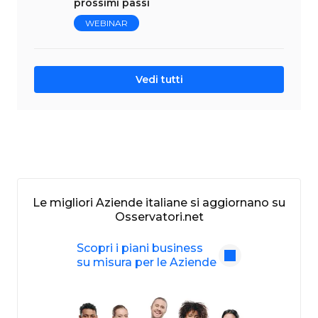
prossimi passi
WEBINAR
Vedi tutti
Le migliori Aziende italiane si aggiornano su
Osservatori.net
Scopri i piani business
su misura per le Aziende