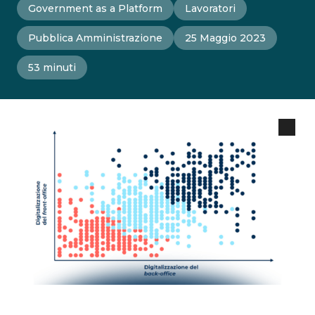
Government as a Platform
Lavoratori
Pubblica Amministrazione
25 Maggio 2023
53 minuti