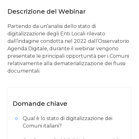
Descrizione del Webinar
Partendo da un’analisi dello stato di
digitalizzazione degli Enti Locali rilevato
dall’indagine condotta nel 2022 dall’Osservatorio
Agenda Digitale, durante il webinar vengono
presentate le principali opportunità per i Comuni
relativamente alla dematerializzazione dei flussi
documentali.
Domande chiave
Qual è lo stato di digitalizzazione dei
Comuni italiani?