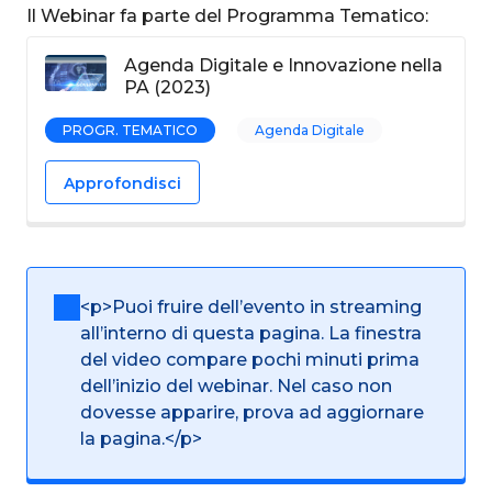
Il Webinar fa parte del Programma Tematico:
Agenda Digitale e Innovazione nella
PA (2023)
PROGR. TEMATICO
Agenda Digitale
Approfondisci
<p>Puoi fruire dell’evento in streaming
all’interno di questa pagina. La finestra
del video compare pochi minuti prima
dell’inizio del webinar. Nel caso non
dovesse apparire, prova ad aggiornare
la pagina.</p>