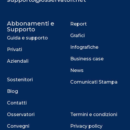
Abbonamenti e
Report
Supporto
Grafici
Guida e supporto
Infografiche
Privati
Business case
Aziendali
News
Sostenitori
Comunicati Stampa
Blog
Contatti
Osservatori
Termini e condizioni
Convegni
Privacy policy