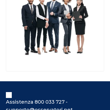
Assistenza 800 033 727 -
supporto@osservatori.net