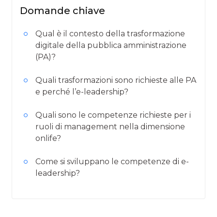
Domande chiave
Qual è il contesto della trasformazione
digitale della pubblica amministrazione
(PA)?
Quali trasformazioni sono richieste alle PA
e perché l’e-leadership?
Quali sono le competenze richieste per i
ruoli di management nella dimensione
onlife?
Come si sviluppano le competenze di e-
leadership?