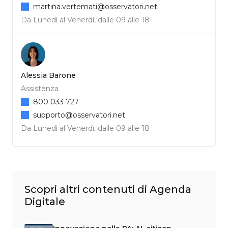
martina.vertemati@osservatori.net
Da Lunedì al Venerdì, dalle 09 alle 18
Alessia Barone
Assistenza
800 033 727
supporto@osservatori.net
Da Lunedì al Venerdì, dalle 09 alle 18
Scopri altri contenuti di Agenda
Digitale