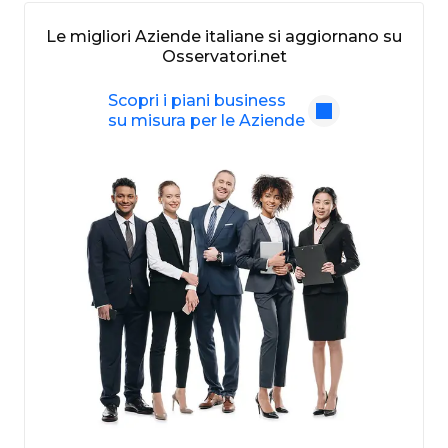
Le migliori Aziende italiane si aggiornano su
Osservatori.net
Scopri i piani business
su misura per le Aziende