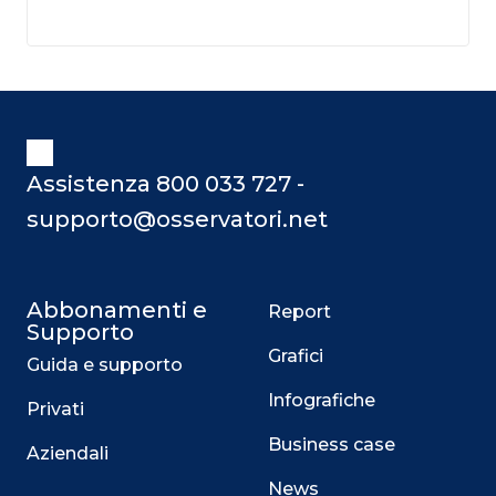
Assistenza 800 033 727 -
supporto@osservatori.net
Abbonamenti e
Report
Supporto
Grafici
Guida e supporto
Infografiche
Privati
Business case
Aziendali
News