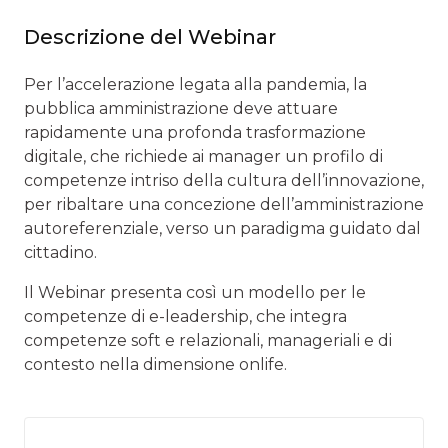
Descrizione del Webinar
Per l’accelerazione legata alla pandemia, la
pubblica amministrazione deve attuare
rapidamente una profonda trasformazione
digitale, che richiede ai manager un profilo di
competenze intriso della cultura dell’innovazione,
per ribaltare una concezione dell’amministrazione
autoreferenziale, verso un paradigma guidato dal
cittadino.
Il Webinar presenta così un modello per le
competenze di e-leadership, che integra
competenze soft e relazionali, manageriali e di
contesto nella dimensione onlife.