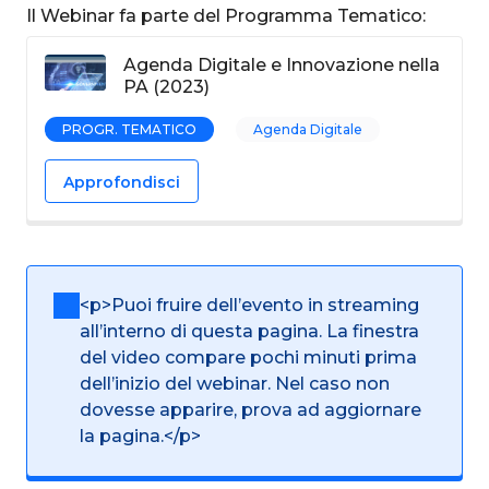
Il Webinar fa parte del Programma Tematico:
Agenda Digitale e Innovazione nella
PA (2023)
PROGR. TEMATICO
Agenda Digitale
Approfondisci
<p>Puoi fruire dell’evento in streaming
all’interno di questa pagina. La finestra
del video compare pochi minuti prima
dell’inizio del webinar. Nel caso non
dovesse apparire, prova ad aggiornare
la pagina.</p>