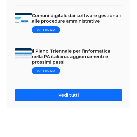
Comuni digitali: dai software gestionali
alle procedure amministrative
WEBINAR
Il Piano Triennale per l’Informatica
nella PA italiana: aggiornamenti e
prossimi passi
WEBINAR
Vedi tutti