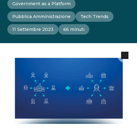
Government as a Platform
Pubblica Amministrazione
Tech Trends
11 Settembre 2023
66 minuti