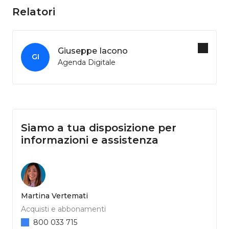
Relatori
Giuseppe Iacono
GI
Agenda Digitale
Siamo a tua disposizione per
informazioni e assistenza
Martina Vertemati
Acquisti e abbonamenti
800 033 715