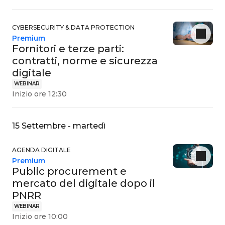
CYBERSECURITY & DATA PROTECTION
Premium
Fornitori e terze parti:
contratti, norme e sicurezza
digitale
WEBINAR
Inizio ore 12:30
15 Settembre - martedì
AGENDA DIGITALE
Premium
Public procurement e
mercato del digitale dopo il
PNRR
WEBINAR
Inizio ore 10:00