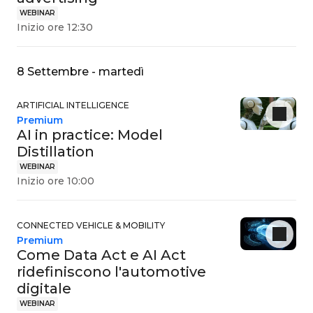
WEBINAR
Inizio ore 12:30
8 Settembre - martedì
ARTIFICIAL INTELLIGENCE
Premium
AI in practice: Model
Distillation
WEBINAR
Inizio ore 10:00
CONNECTED VEHICLE & MOBILITY
Premium
Come Data Act e AI Act
ridefiniscono l'automotive
digitale
WEBINAR