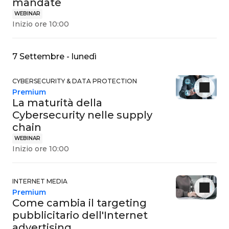
mandate
WEBINAR
Inizio ore 10:00
7 Settembre - lunedì
CYBERSECURITY & DATA PROTECTION
Premium
La maturità della
Cybersecurity nelle supply
chain
WEBINAR
Inizio ore 10:00
INTERNET MEDIA
Premium
Come cambia il targeting
pubblicitario dell'Internet
advertising