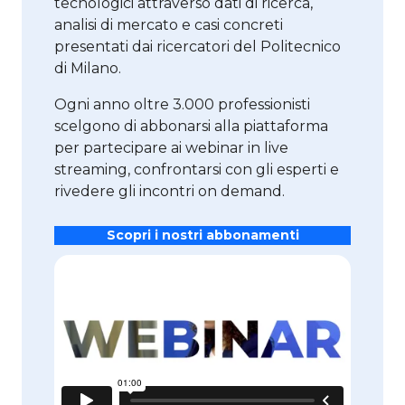
tecnologici attraverso dati di ricerca,
analisi di mercato e casi concreti
presentati dai ricercatori del Politecnico
di Milano.
Ogni anno oltre 3.000 professionisti
scelgono di abbonarsi alla piattaforma
per partecipare ai webinar in live
streaming, confrontarsi con gli esperti e
rivedere gli incontri on demand.
Scopri i nostri abbonamenti