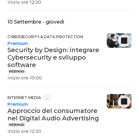
Inizio ore 12:30
10 Settembre - giovedì
CYBERSECURITY & DATA PROTECTION
Premium
Security by Design: integrare
Cybersecurity e sviluppo
software
WEBINAR
Inizio ore 10:00
INTERNET MEDIA
…
Premium
Approccio del consumatore
nel Digital Audio Advertising
WEBINAR
Inizio ore 12:30