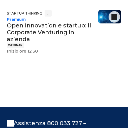
STARTUP THINKING
…
Premium
Open Innovation e startup: il
Corporate Venturing in
azienda
WEBINAR
Inizio ore 12:30
Assistenza 800 033 727 –