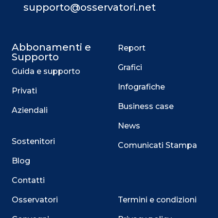
supporto@osservatori.net
Abbonamenti e
Report
Supporto
Grafici
Guida e supporto
Infografiche
Privati
Business case
Aziendali
News
Sostenitori
Comunicati Stampa
Blog
Contatti
Osservatori
Termini e condizioni