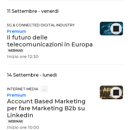
11 Settembre - venerdì
5G & CONNECTED DIGITAL INDUSTRY
Premium
Il futuro delle
telecomunicazioni in Europa
WEBINAR
Inizio ore 12:30
14 Settembre - lunedì
INTERNET MEDIA
…
Premium
Account Based Marketing
per fare Marketing B2b su
LinkedIn
WEBINAR
Inizio ore 10:00