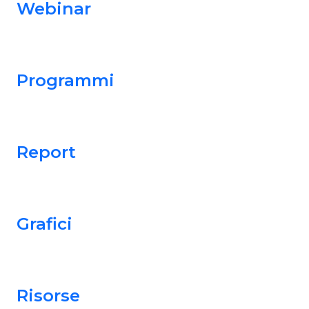
Webinar
Programmi
Report
Grafici
Risorse