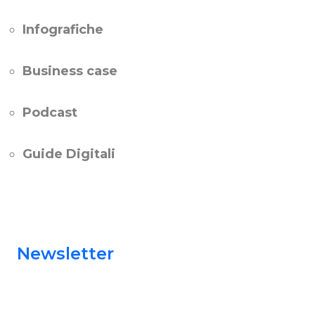
Infografiche
Business case
Podcast
Guide Digitali
Newsletter