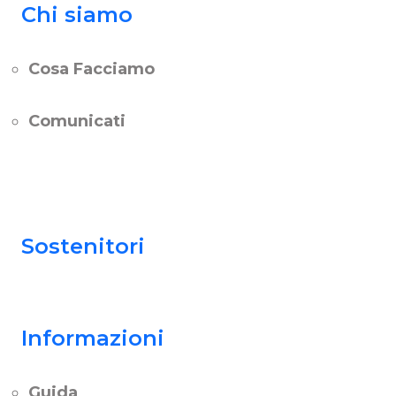
Chi siamo
Cosa Facciamo
Comunicati
Sostenitori
Informazioni
Guida