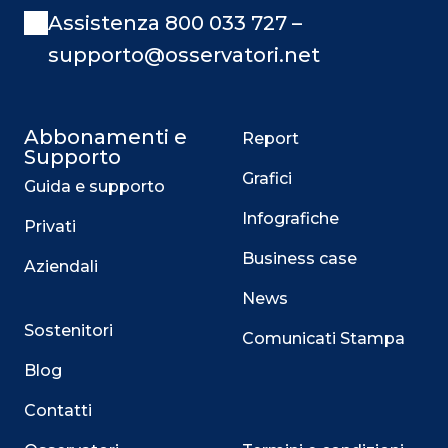
Assistenza 800 033 727 –
supporto@osservatori.net
Abbonamenti e
Report
Supporto
Grafici
Guida e supporto
Infografiche
Privati
Business case
Aziendali
News
Sostenitori
Comunicati Stampa
Blog
Contatti