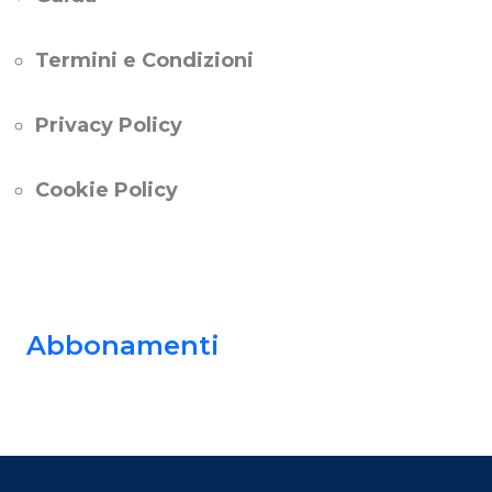
Termini e Condizioni
Privacy Policy
Cookie Policy
Abbonamenti