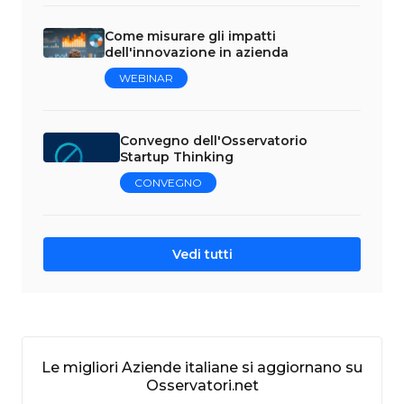
Come misurare gli impatti
dell'innovazione in azienda
WEBINAR
Convegno dell'Osservatorio
Startup Thinking
CONVEGNO
Vedi tutti
Le migliori Aziende italiane si aggiornano su
Osservatori.net