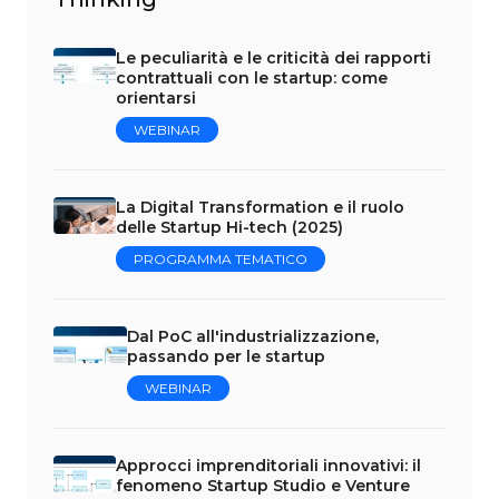
Le peculiarità e le criticità dei rapporti
contrattuali con le startup: come
orientarsi
WEBINAR
La Digital Transformation e il ruolo
delle Startup Hi-tech (2025)
PROGRAMMA TEMATICO
Dal PoC all'industrializzazione,
passando per le startup
WEBINAR
Approcci imprenditoriali innovativi: il
fenomeno Startup Studio e Venture