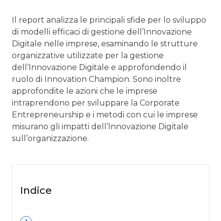
Il report analizza le principali sfide per lo sviluppo
di modelli efficaci di gestione dell’Innovazione
Digitale nelle imprese, esaminando le strutture
organizzative utilizzate per la gestione
dell’Innovazione Digitale e approfondendo il
ruolo di Innovation Champion. Sono inoltre
approfondite le azioni che le imprese
intraprendono per sviluppare la Corporate
Entrepreneurship e i metodi con cui le imprese
misurano gli impatti dell’Innovazione Digitale
sull’organizzazione.
Indice