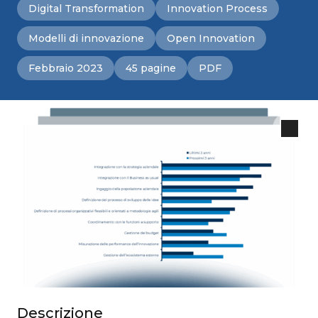
Digital Transformation
Innovation Process
Modelli di innovazione
Open Innovation
Febbraio 2023
45 pagine
PDF
Descrizione