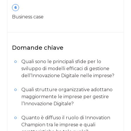
6
Business case
Domande chiave
Quali sono le principali sfide per lo
sviluppo di modelli efficaci di gestione
dell’Innovazione Digitale nelle imprese?
Quali strutture organizzative adottano
maggiormente le imprese per gestire
l’Innovazione Digitale?
Quanto è diffuso il ruolo di Innovation
Champion tra le imprese e quali