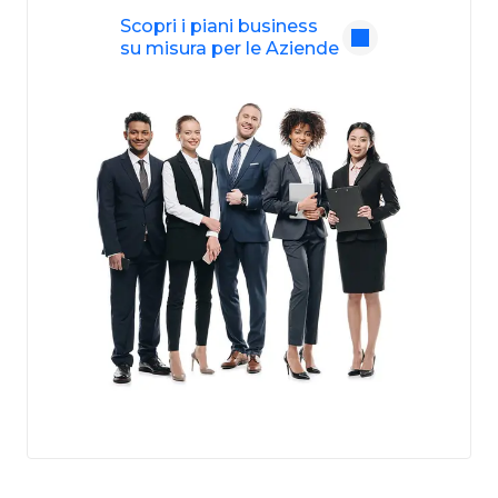
Scopri i piani business
su misura per le Aziende