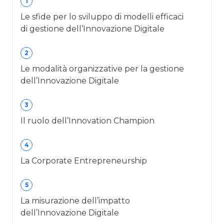
1
Le sfide per lo sviluppo di modelli efficaci
di gestione dell’Innovazione Digitale
2
Le modalità organizzative per la gestione
dell’Innovazione Digitale
3
Il ruolo dell’Innovation Champion
4
La Corporate Entrepreneurship
5
La misurazione dell’impatto
dell’Innovazione Digitale