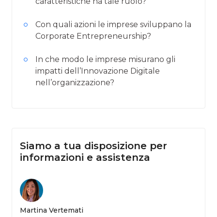
caratteristiche ha tale ruolo?
Con quali azioni le imprese sviluppano la
Corporate Entrepreneurship?
In che modo le imprese misurano gli
impatti dell’Innovazione Digitale
nell’organizzazione?
Siamo a tua disposizione per
informazioni e assistenza
Martina Vertemati