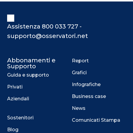
Assistenza 800 033 727 -
supporto@osservatori.net
Abbonamenti e
Report
Supporto
Grafici
Guida e supporto
Infografiche
Privati
Business case
Aziendali
News
Sostenitori
Comunicati Stampa
Blog