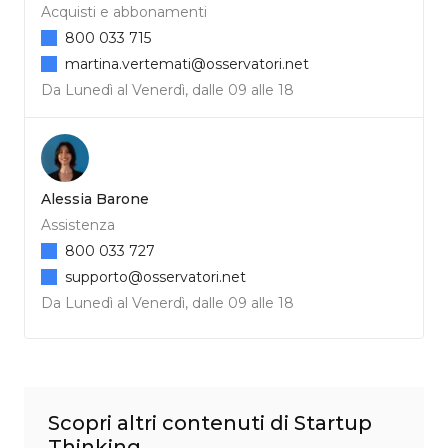
Acquisti e abbonamenti
800 033 715
martina.vertemati@osservatori.net
Da Lunedì al Venerdì, dalle 09 alle 18
Alessia Barone
Assistenza
800 033 727
supporto@osservatori.net
Da Lunedì al Venerdì, dalle 09 alle 18
Scopri altri contenuti di Startup
Thinking