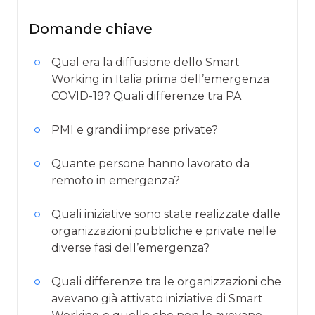
Domande chiave
Qual era la diffusione dello Smart
Working in Italia prima dell’emergenza
COVID-19? Quali differenze tra PA
PMI e grandi imprese private?
Quante persone hanno lavorato da
remoto in emergenza?
Quali iniziative sono state realizzate dalle
organizzazioni pubbliche e private nelle
diverse fasi dell’emergenza?
Quali differenze tra le organizzazioni che
avevano già attivato iniziative di Smart