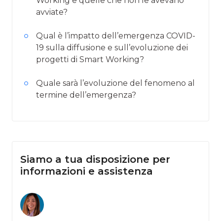
Working e quelle che non le avevano
avviate?
Qual è l’impatto dell’emergenza COVID-
19 sulla diffusione e sull’evoluzione dei
progetti di Smart Working?
Quale sarà l’evoluzione del fenomeno al
termine dell’emergenza?
Siamo a tua disposizione per
informazioni e assistenza