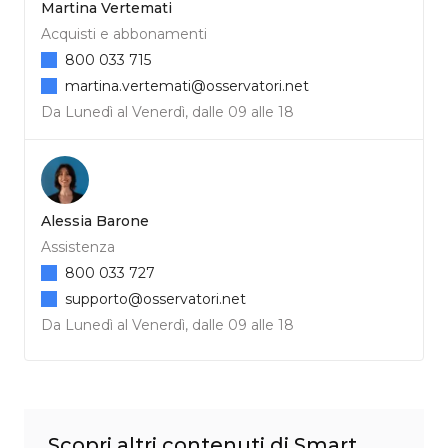
Martina Vertemati
Acquisti e abbonamenti
800 033 715
martina.vertemati@osservatori.net
Da Lunedì al Venerdì, dalle 09 alle 18
Alessia Barone
Assistenza
800 033 727
supporto@osservatori.net
Da Lunedì al Venerdì, dalle 09 alle 18
Scopri altri contenuti di Smart