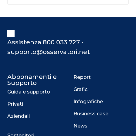
Assistenza 800 033 727 -
supporto@osservatori.net
Abbonamenti e
Report
Supporto
Grafici
Guida e supporto
Infografiche
Privati
Business case
Aziendali
News
Sostenitori