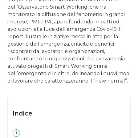
dell’Osservatorio Smart Working, che ha
monitorato la diffusione del fenomeno in grandi
imprese, PMI e PA, approfondendo impatti ed
evoluzioni alla luce dell’emergenza Covid-19. Il
report illustra le iniziative messe in atto per la
gestione dell’emergenza, criticità e benefici
riscontrati da lavoratori e organizzazioni,
confrontando le organizzazioni che avevano già
attivato progetti di Smart Working prima
dell’emergenza e le altre, delineando i nuovi modi
di lavorare che caratterizzeranno il “new normal”.
Indice
1