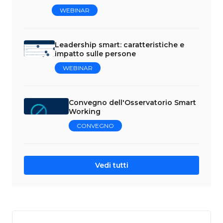
WEBINAR
Leadership smart: caratteristiche e
impatto sulle persone
WEBINAR
Convegno dell'Osservatorio Smart
Working
CONVEGNO
Vedi tutti