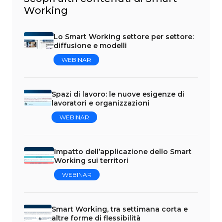
Working
Lo Smart Working settore per settore:
diffusione e modelli
WEBINAR
Spazi di lavoro: le nuove esigenze di
lavoratori e organizzazioni
WEBINAR
Impatto dell’applicazione dello Smart
Working sui territori
WEBINAR
Smart Working, tra settimana corta e
altre forme di flessibilità