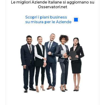
Le migliori Aziende italiane si aggiornano su
Osservatori.net
Scopri i piani business
su misura per le Aziende