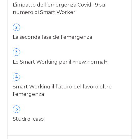
L’impatto dell’emergenza Covid-19 sul
numero di Smart Worker
2
La seconda fase dell’emergenza
3
Lo Smart Working per il «new normal»
4
Smart Working il futuro del lavoro oltre
l’emergenza
5
Studi di caso