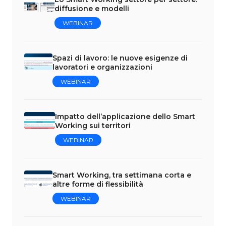
diffusione e modelli
WEBINAR
Spazi di lavoro: le nuove esigenze di
lavoratori e organizzazioni
WEBINAR
Impatto dell’applicazione dello Smart
Working sui territori
WEBINAR
Smart Working, tra settimana corta e
altre forme di flessibilità
WEBINAR