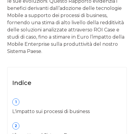
le sue evoluzioni. Questo Rapporto evidenzia i
benefici derivanti dall’adozione delle tecnologie
Mobile a supporto dei processi di business,
fornendo una stima di alto livello della redditività
delle soluzioni analizzate attraverso ROI Case e
studi di caso, fino a stimare in Euro l’impatto della
Mobile Enterprise sulla produttività del nostro
Sistema Paese.
Indice
1
L'impatto sui processi di business
2