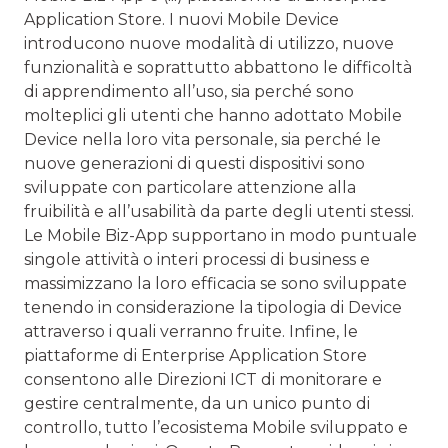
Application Store. I nuovi Mobile Device
introducono nuove modalità di utilizzo, nuove
funzionalità e soprattutto abbattono le difficoltà
di apprendimento all’uso, sia perché sono
molteplici gli utenti che hanno adottato Mobile
Device nella loro vita personale, sia perché le
nuove generazioni di questi dispositivi sono
sviluppate con particolare attenzione alla
fruibilità e all’usabilità da parte degli utenti stessi.
Le Mobile Biz-App supportano in modo puntuale
singole attività o interi processi di business e
massimizzano la loro efficacia se sono sviluppate
tenendo in considerazione la tipologia di Device
attraverso i quali verranno fruite. Infine, le
piattaforme di Enterprise Application Store
consentono alle Direzioni ICT di monitorare e
gestire centralmente, da un unico punto di
controllo, tutto l’ecosistema Mobile sviluppato e