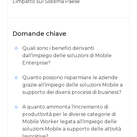
L’impatto sul Sistema Paese
Domande chiave
Quali sono i benefici derivanti
dall'impiego delle soluzioni di Mobile
Enterprise?
Quanto possono risparmiare le aziende
grazie all'impiego delle soluzioni Mobile a
supporto dei diversi processi di business?
A quanto ammonta l'incremento di
produttività per le diverse categorie di
Mobile Worker legata all'impiego delle
soluzioni Mobile a supporto delle attività
lavorative?