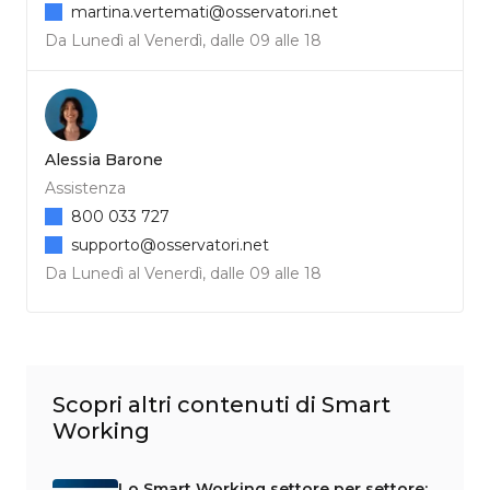
martina.vertemati@osservatori.net
Da Lunedì al Venerdì, dalle 09 alle 18
Alessia Barone
Assistenza
800 033 727
supporto@osservatori.net
Da Lunedì al Venerdì, dalle 09 alle 18
Scopri altri contenuti di Smart
Working
Lo Smart Working settore per settore: