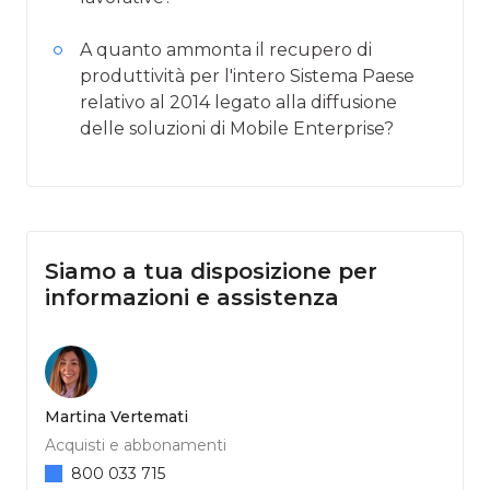
A quanto ammonta il recupero di
produttività per l'intero Sistema Paese
relativo al 2014 legato alla diffusione
delle soluzioni di Mobile Enterprise?
Siamo a tua disposizione per
informazioni e assistenza
Martina Vertemati
Acquisti e abbonamenti
800 033 715