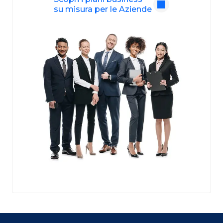
su misura per le Aziende