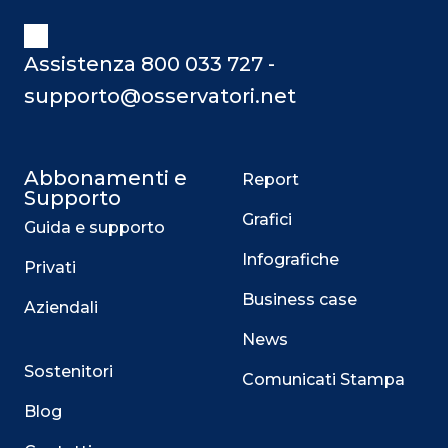
Assistenza 800 033 727 -
supporto@osservatori.net
Abbonamenti e
Report
Supporto
Grafici
Guida e supporto
Infografiche
Privati
Business case
Aziendali
News
Sostenitori
Comunicati Stampa
Blog