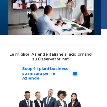
Le migliori Aziende italiane si aggiornano
su Osservatori.net
Scopri i piani business
su misura per le
Aziende