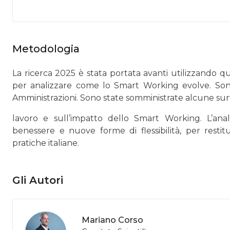
Metodologia
La ricerca 2025 è stata portata avanti utilizzando qu
per analizzare come lo Smart Working evolve. Sono
Amministrazioni. Sono state somministrate alcune survey
lavoro e sull’impatto dello Smart Working. L’anal
benessere e nuove forme di flessibilità, per resti
pratiche italiane.
Gli Autori
Mariano Corso