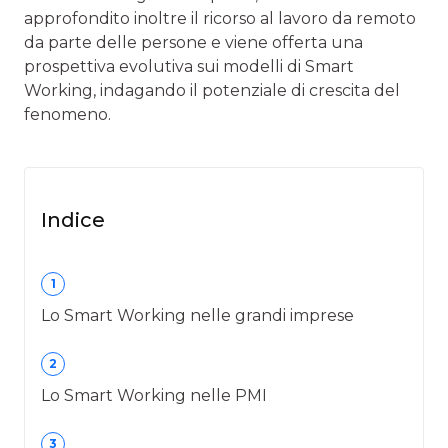
approfondito inoltre il ricorso al lavoro da remoto
da parte delle persone e viene offerta una
prospettiva evolutiva sui modelli di Smart
Working, indagando il potenziale di crescita del
fenomeno.
Indice
1
Lo Smart Working nelle grandi imprese
2
Lo Smart Working nelle PMI
3