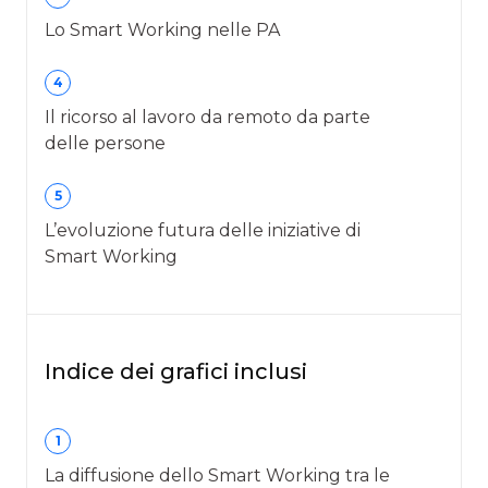
Lo Smart Working nelle PA
4
Il ricorso al lavoro da remoto da parte
delle persone
5
L’evoluzione futura delle iniziative di
Smart Working
Indice dei grafici inclusi
1
La diffusione dello Smart Working tra le