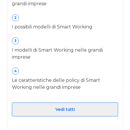
grandi imprese
2
I possibili modelli di Smart Working
3
I modelli di Smart Working nelle grandi
imprese
4
Le caratteristiche delle policy di Smart
Working nelle grandi imprese
Vedi tutti