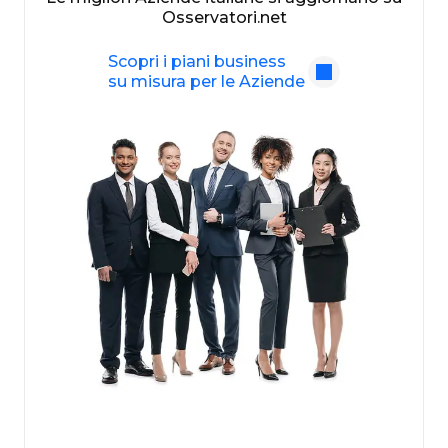
Osservatori.net
Scopri i piani business
su misura per le Aziende