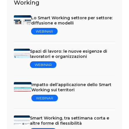
Working
Lo Smart Working settore per settore:
diffusione e modelli
WEBINAR
Spazi di lavoro: le nuove esigenze di
lavoratori e organizzazioni
WEBINAR
Impatto dell’applicazione dello Smart
Working sui territori
WEBINAR
Smart Working, tra settimana corta e
altre forme di flessibilità