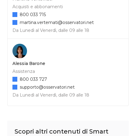
Acquisti e abbonamenti
800 033 715
martina.vertemati@osservatori.net
Da Lunedì al Venerdì, dalle 09 alle 18
Alessia Barone
Assistenza
800 033 727
supporto@osservatori.net
Da Lunedì al Venerdì, dalle 09 alle 18
Scopri altri contenuti di Smart