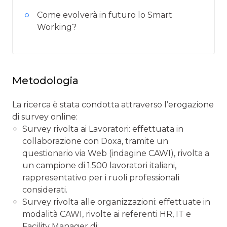
Come evolverà in futuro lo Smart
Working?
Metodologia
La ricerca è stata condotta attraverso l’erogazione
di survey online:
Survey rivolta ai Lavoratori: effettuata in
collaborazione con Doxa, tramite un
questionario via Web (indagine CAWI), rivolta a
un campione di 1.500 lavoratori italiani,
rappresentativo per i ruoli professionali
considerati.
Survey rivolta alle organizzazioni: effettuate in
modalità CAWI, rivolte ai referenti HR, IT e
Facility Manager di: