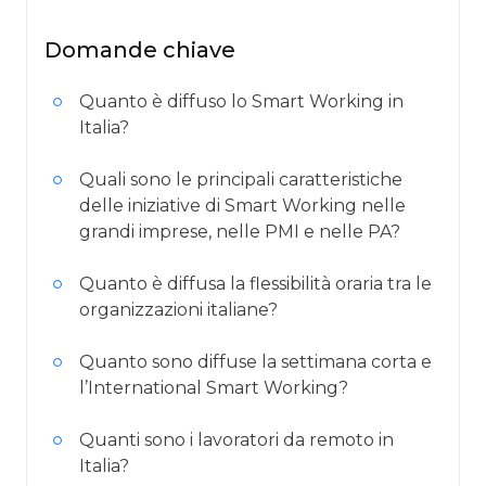
Domande chiave
Quanto è diffuso lo Smart Working in
Italia?
Quali sono le principali caratteristiche
delle iniziative di Smart Working nelle
grandi imprese, nelle PMI e nelle PA?
Quanto è diffusa la flessibilità oraria tra le
organizzazioni italiane?
Quanto sono diffuse la settimana corta e
l’International Smart Working?
Quanti sono i lavoratori da remoto in
Italia?