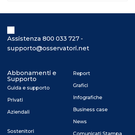
Assistenza 800 033 727 -
supporto@osservatori.net
Abbonamenti e
Report
Supporto
Grafici
Guida e supporto
Infografiche
Privati
Business case
Aziendali
News
Sostenitori
Comunicati Stampa