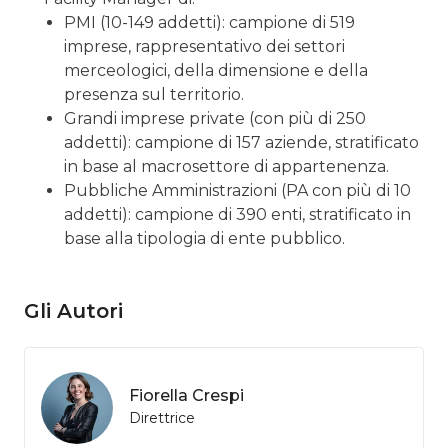
PMI (10-149 addetti): campione di 519
imprese, rappresentativo dei settori
merceologici, della dimensione e della
presenza sul territorio.
Grandi imprese private (con più di 250
addetti): campione di 157 aziende, stratificato
in base al macrosettore di appartenenza.
Pubbliche Amministrazioni (PA con più di 10
addetti): campione di 390 enti, stratificato in
base alla tipologia di ente pubblico.
Gli Autori
Fiorella Crespi
Direttrice