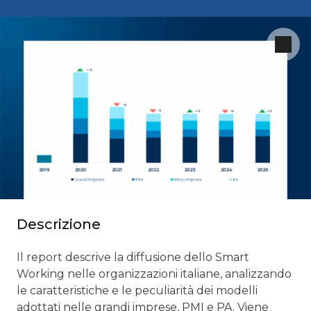
Descrizione
Il report descrive la diffusione dello Smart
Working nelle organizzazioni italiane, analizzando
le caratteristiche e le peculiarità dei modelli
adottati nelle grandi imprese, PMI e PA. Viene