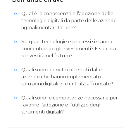
Qual è la conoscenza e l’adozione delle
tecnologie digitali da parte delle aziende
agroalimentari italiane?
Su quali tecnologie e processi si stanno
concentrando gli investimenti? E su cosa
si investirà nel futuro?
Quali sono i benefici ottenuti dalle
aziende che hanno implementato
soluzioni digitali e le criticità affrontate?
Quali sono le competenze necessarie per
favorire l’adozione e l’utilizzo degli
strumenti digitali?