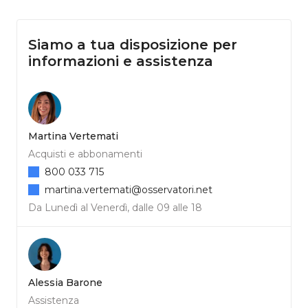
Siamo a tua disposizione per
informazioni e assistenza
Martina Vertemati
Acquisti e abbonamenti
800 033 715
martina.vertemati@osservatori.net
Da Lunedì al Venerdì, dalle 09 alle 18
Alessia Barone
Assistenza