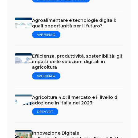
Agroalimentare e tecnologie digitali:
quali opportunità per il futuro?
WEBINAR
Efficienza, produttività, sostenibilità: gli
impatti delle soluzioni digitali in
agricoltura
WEBINAR
Agricoltura 4.0: il mercato e il livello di
adozione in Italia nel 2023
REPORT
Innovazione Digitale