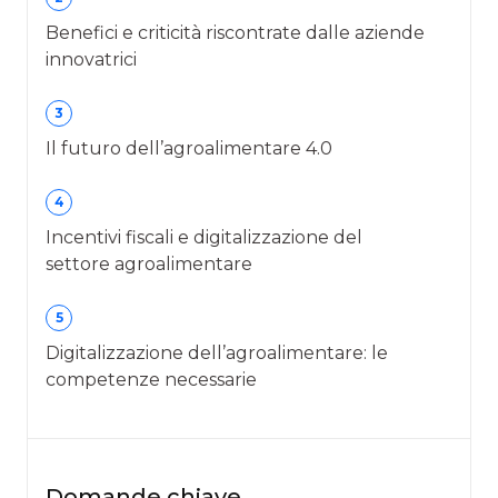
Benefici e criticità riscontrate dalle aziende
innovatrici
3
Il futuro dell’agroalimentare 4.0
4
Incentivi fiscali e digitalizzazione del
settore agroalimentare
5
Digitalizzazione dell’agroalimentare: le
competenze necessarie
Domande chiave