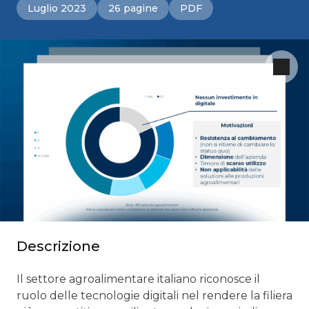
Luglio 2023
26 pagine
PDF
Descrizione
Il settore agroalimentare italiano riconosce il
ruolo delle tecnologie digitali nel rendere la filiera