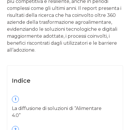
più competitiva e resiliente, anche in periodi
complessi come gli ultimi anni. Il report presenta i
risultati della ricerca che ha coinvolto oltre 360
aziende della trasformazione agroalimentare,
evidenziando le soluzioni tecnologiche e digitali
maggiormente adottate, i processi coinvolti, i
benefici riscontrati dagli utilizzatori e le barriere
all’adozione.
Indice
1
La diffusione di soluzioni di “Alimentare
4.0”
2