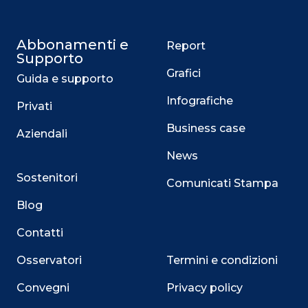
Abbonamenti e
Report
Supporto
Grafici
Guida e supporto
Infografiche
Privati
Business case
Aziendali
News
Sostenitori
Comunicati Stampa
Blog
Contatti
Osservatori
Termini e condizioni
Convegni
Privacy policy