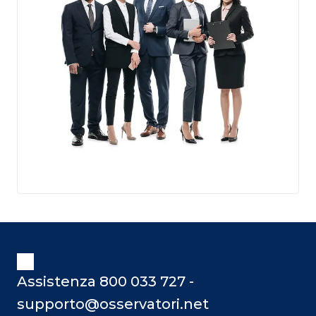
Assistenza 800 033 727 -
supporto@osservatori.net