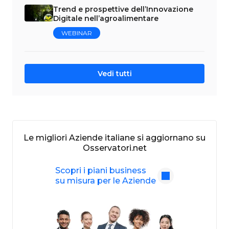
Trend e prospettive dell’Innovazione
Digitale nell’agroalimentare
WEBINAR
Vedi tutti
Le migliori Aziende italiane si aggiornano su
Osservatori.net
Scopri i piani business
su misura per le Aziende