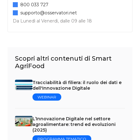
800 033 727
supporto@osservatori.net
Da Lunedì al Venerdì, dalle 09 alle 18
Scopri altri contenuti di Smart
AgriFood
Tracciabilità di filiera: il ruolo dei dati e
dell'Innovazione Digitale
WEBINAR
L’Innovazione Digitale nel settore
agroalimentare: trend ed evoluzioni
(2025)
PROGRAMMA TEMATICO