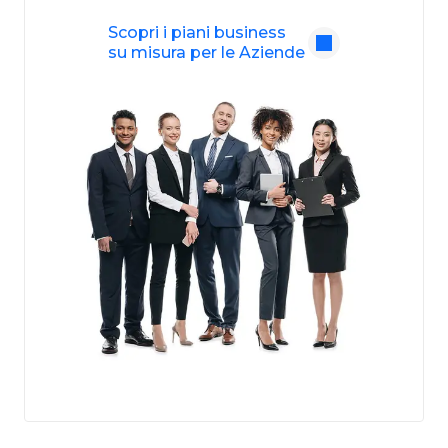
Scopri i piani business
su misura per le Aziende