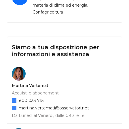
materia di clima ed energia,
Confagricoltura
Siamo a tua disposizione per
informazioni e assistenza
Martina Vertemati
Acquisti e abbonamenti
800 033 715
martina.vertemati@osservatori.net
Da Lunedì al Venerdì, dalle 09 alle 18