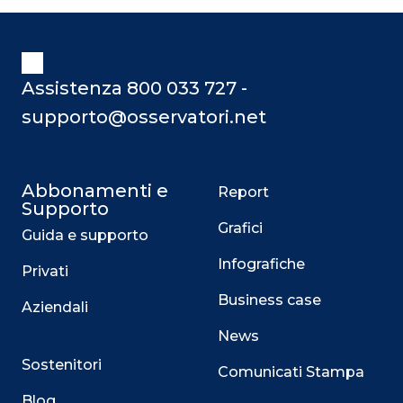
Assistenza 800 033 727 -
supporto@osservatori.net
Abbonamenti e
Report
Supporto
Grafici
Guida e supporto
Infografiche
Privati
Business case
Aziendali
News
Sostenitori
Comunicati Stampa
Blog