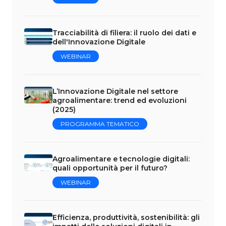
Tracciabilità di filiera: il ruolo dei dati e
dell'Innovazione Digitale
WEBINAR
L’Innovazione Digitale nel settore
agroalimentare: trend ed evoluzioni
(2025)
PROGRAMMA TEMATICO
Agroalimentare e tecnologie digitali:
quali opportunità per il futuro?
WEBINAR
Efficienza, produttività, sostenibilità: gli