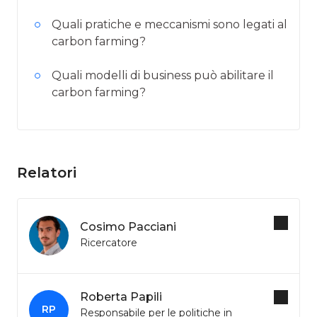
Quali pratiche e meccanismi sono legati al
carbon farming?
Quali modelli di business può abilitare il
carbon farming?
Relatori
Cosimo Pacciani
Ricercatore
Roberta Papili
RP
Responsabile per le politiche in