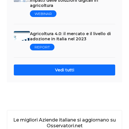
impatti delle soluzioni digitali in
agricoltura
WEBINAR
Agricoltura 4.0: il mercato e il livello di
adozione in Italia nel 2023
REPORT
Vedi tutti
Le migliori Aziende italiane si aggiornano su
Osservatori.net