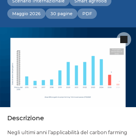
Scenario Internazionale
Smart agrifood
Maggio 2026
30 pagine
PDF
Descrizione
Negli ultimi anni l’applicabilità del carbon farming