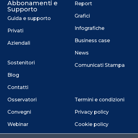
Abbonamenti e
Report
Supporto
Grafici
Guida e supporto
Infografiche
Privati
Business case
Aziendali
News
Sostenitori
Comunicati Stampa
Blog
Contatti
Osservatori
Termini e condizioni
Convegni
Privacy policy
Webinar
Cookie policy
Programmi
Sitemap