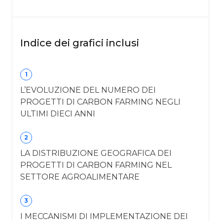
Indice dei grafici inclusi
1
L’EVOLUZIONE DEL NUMERO DEI
PROGETTI DI CARBON FARMING NEGLI
ULTIMI DIECI ANNI
2
LA DISTRIBUZIONE GEOGRAFICA DEI
PROGETTI DI CARBON FARMING NEL
SETTORE AGROALIMENTARE
3
I MECCANISMI DI IMPLEMENTAZIONE DEI