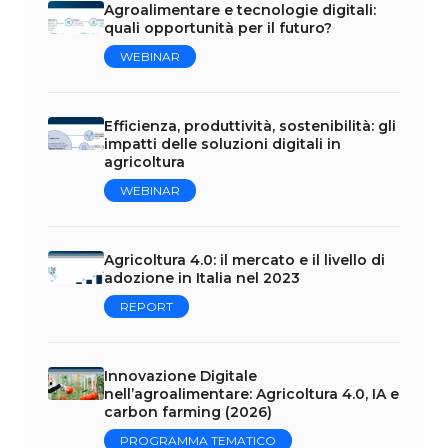
Agroalimentare e tecnologie digitali:
quali opportunità per il futuro?
WEBINAR
Efficienza, produttività, sostenibilità: gli
impatti delle soluzioni digitali in
agricoltura
WEBINAR
Agricoltura 4.0: il mercato e il livello di
adozione in Italia nel 2023
REPORT
Innovazione Digitale
nell’agroalimentare: Agricoltura 4.0, IA e
carbon farming (2026)
PROGRAMMA TEMATICO