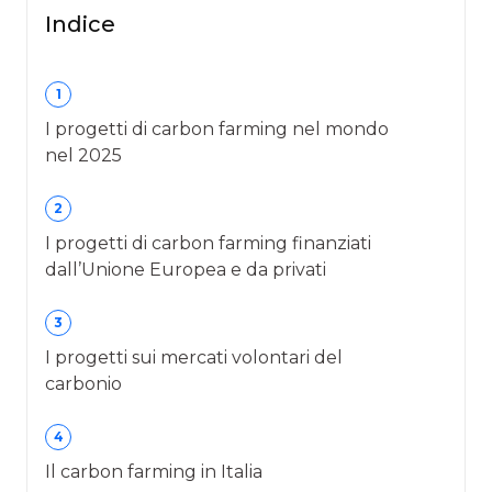
Indice
1
I progetti di carbon farming nel mondo
nel 2025
2
I progetti di carbon farming finanziati
dall’Unione Europea e da privati
3
I progetti sui mercati volontari del
carbonio
4
Il carbon farming in Italia