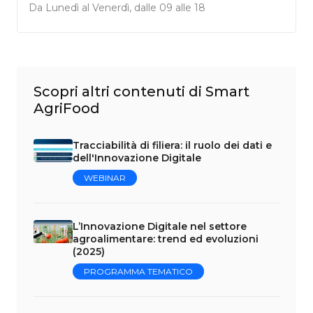
Da Lunedì al Venerdì, dalle 09 alle 18
Scopri altri contenuti di Smart
AgriFood
Tracciabilità di filiera: il ruolo dei dati e
dell'Innovazione Digitale
WEBINAR
L’Innovazione Digitale nel settore
agroalimentare: trend ed evoluzioni
(2025)
PROGRAMMA TEMATICO