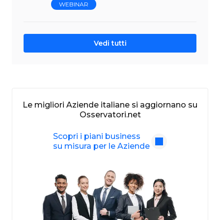
WEBINAR
Vedi tutti
Le migliori Aziende italiane si aggiornano su
Osservatori.net
Scopri i piani business
su misura per le Aziende