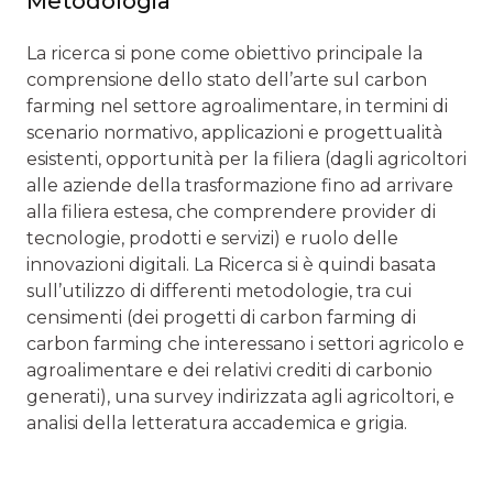
Metodologia
La ricerca si pone come obiettivo principale la
comprensione dello stato dell’arte sul carbon
farming nel settore agroalimentare, in termini di
scenario normativo, applicazioni e progettualità
esistenti, opportunità per la filiera (dagli agricoltori
alle aziende della trasformazione fino ad arrivare
alla filiera estesa, che comprendere provider di
tecnologie, prodotti e servizi) e ruolo delle
innovazioni digitali. La Ricerca si è quindi basata
sull’utilizzo di differenti metodologie, tra cui
censimenti (dei progetti di carbon farming di
carbon farming che interessano i settori agricolo e
agroalimentare e dei relativi crediti di carbonio
generati), una survey indirizzata agli agricoltori, e
analisi della letteratura accademica e grigia.