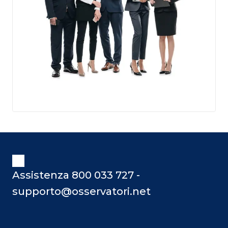
Assistenza 800 033 727 -
supporto@osservatori.net