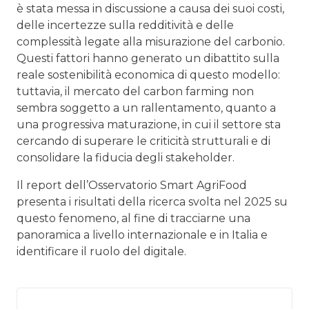
è stata messa in discussione a causa dei suoi costi,
delle incertezze sulla redditività e delle
complessità legate alla misurazione del carbonio.
Questi fattori hanno generato un dibattito sulla
reale sostenibilità economica di questo modello:
tuttavia, il mercato del carbon farming non
sembra soggetto a un rallentamento, quanto a
una progressiva maturazione, in cui il settore sta
cercando di superare le criticità strutturali e di
consolidare la fiducia degli stakeholder.
Il report dell’Osservatorio Smart AgriFood
presenta i risultati della ricerca svolta nel 2025 su
questo fenomeno, al fine di tracciarne una
panoramica a livello internazionale e in Italia e
identificare il ruolo del digitale.