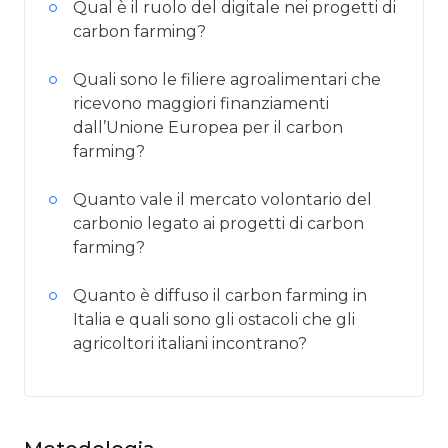
Qual è il ruolo del digitale nei progetti di
carbon farming?
Quali sono le filiere agroalimentari che
ricevono maggiori finanziamenti
dall’Unione Europea per il carbon
farming?
Quanto vale il mercato volontario del
carbonio legato ai progetti di carbon
farming?
Quanto è diffuso il carbon farming in
Italia e quali sono gli ostacoli che gli
agricoltori italiani incontrano?