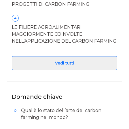
PROGETTI DI CARBON FARMING
4
LE FILIERE AGROALIMENTARI
MAGGIORMENTE COINVOLTE
NELL’APPLICAZIONE DEL CARBON FARMING
Vedi tutti
Domande chiave
Qual è lo stato dell’arte del carbon
farming nel mondo?