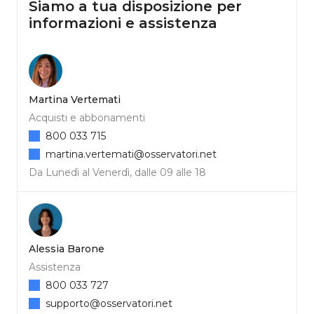
Siamo a tua disposizione per
informazioni e assistenza
Martina Vertemati
Acquisti e abbonamenti
800 033 715
martina.vertemati@osservatori.net
Da Lunedì al Venerdì, dalle 09 alle 18
Alessia Barone
Assistenza
800 033 727
supporto@osservatori.net