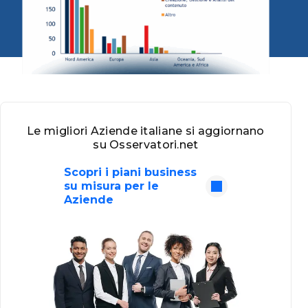
Le migliori Aziende italiane si aggiornano
su Osservatori.net
Scopri i piani business
su misura per le
Aziende