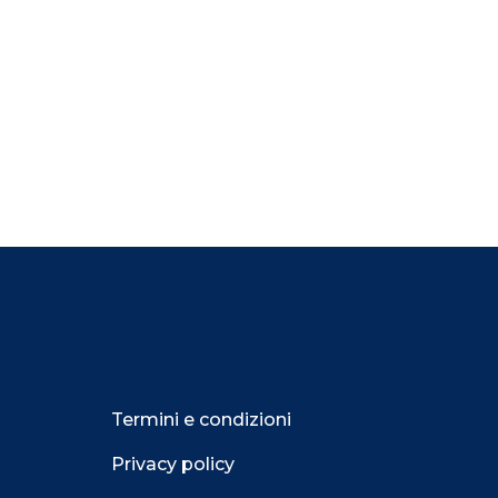
Termini e condizioni
Privacy policy