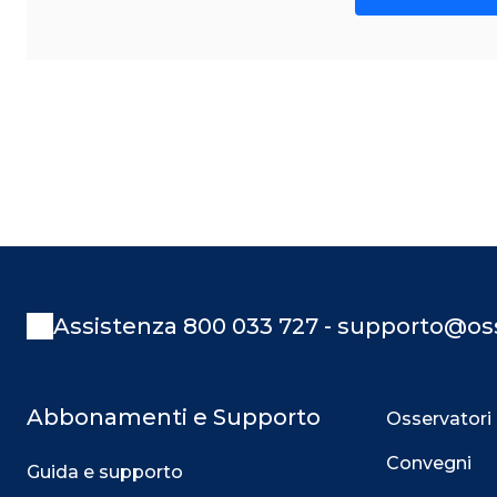
Assistenza 800 033 727 - supporto@oss
Abbonamenti e Supporto
Osservatori
Convegni
Guida e supporto