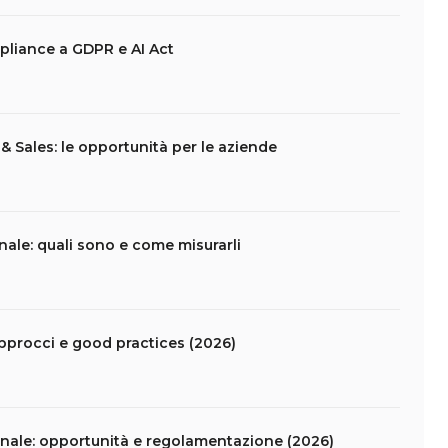
pliance a GDPR e AI Act
 Sales: le opportunità per le aziende
nale: quali sono e come misurarli
pprocci e good practices (2026)
nale: opportunità e regolamentazione (2026)