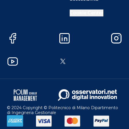
Cookie Center
Facebook
LinkedIn
Instag
YouTube
X
© 2024 Copyright © Politecnico di Milano Dipartimento
di Ingegneria Gestionale