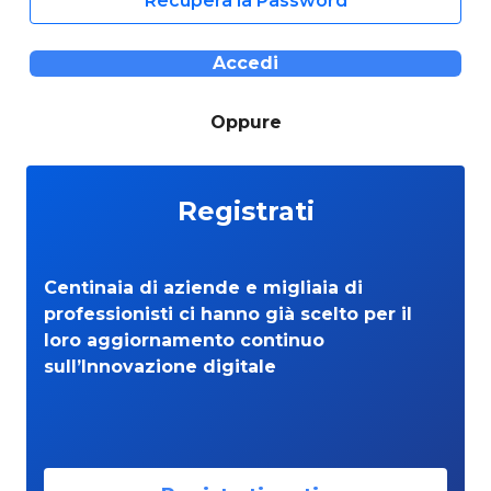
Recupera la Password
Accedi
Oppure
Registrati
Centinaia di aziende e migliaia di
professionisti ci hanno già scelto per il
loro aggiornamento continuo
sull’Innovazione digitale