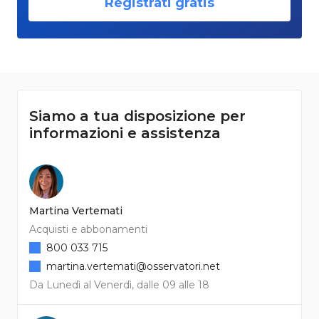
Registrati gratis
Siamo a tua disposizione per
informazioni e assistenza
Martina Vertemati
Acquisti e abbonamenti
800 033 715
martina.vertemati@osservatori.net
Da Lunedì al Venerdì, dalle 09 alle 18