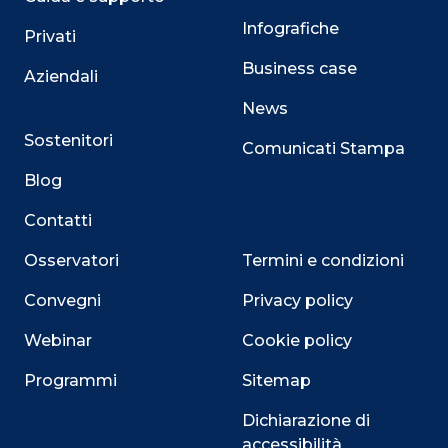
Infografiche
Privati
Business case
Aziendali
News
Sostenitori
Comunicati Stampa
Blog
Contatti
Osservatori
Termini e condizioni
Convegni
Privacy policy
Webinar
Cookie policy
Programmi
Sitemap
Dichiarazione di
accessibilità