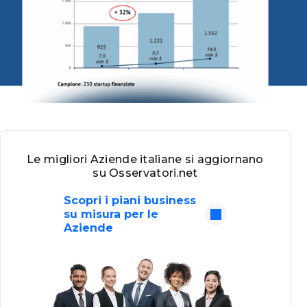
Le migliori Aziende italiane si aggiornano
su Osservatori.net
Scopri i piani business
su misura per le
Aziende