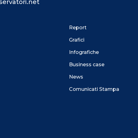
ervatori.net
Report
Grafici
Infografiche
Business case
News
Comunicati Stampa