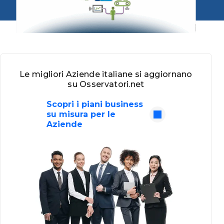
Le migliori Aziende italiane si aggiornano
su Osservatori.net
Scopri i piani business
su misura per le
Aziende