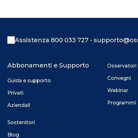
Assistenza 800 033 727 - supporto@oss
Abbonamenti e Supporto
Osservatori
Convegni
Guida e supporto
Webinar
Privati
Programmi
Aziendali
Sostenitori
Blog