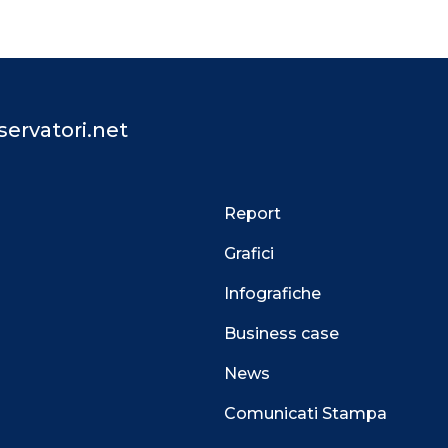
ervatori.net
Report
Grafici
Infografiche
Business case
News
Comunicati Stampa