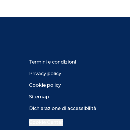
Termini e condizioni
Privacy policy
Cookie policy
Sitemap
Dichiarazione di accessibilità
Cookie Center