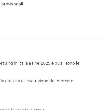
 previsionali
tising in Italia a fine 2025 e quali sono le
a crescita e l'evoluzione del mercato