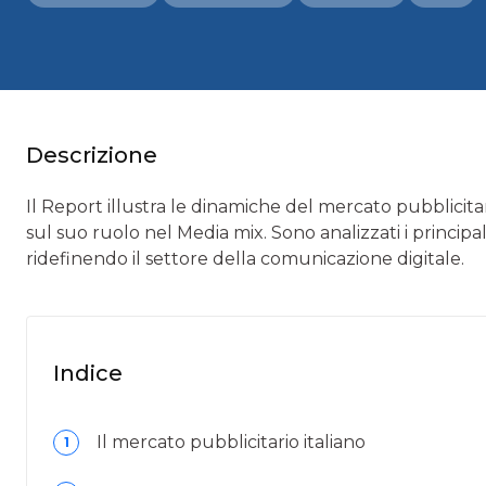
Descrizione
Il Report illustra le dinamiche del mercato pubblicitar
sul suo ruolo nel Media mix. Sono analizzati i principa
ridefinendo il settore della comunicazione digitale.
Indice
Il mercato pubblicitario italiano
1