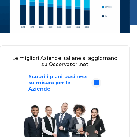
Le migliori Aziende italiane si aggiornano
su Osservatori.net
Scopri i piani business
su misura per le
Aziende